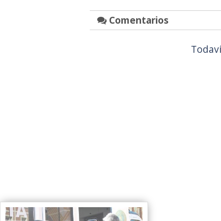
Comentarios
Todaví