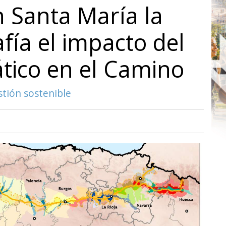
 Santa María la
fía el impacto del
tico en el Camino
stión sostenible