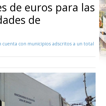
s de euros para las
ades de
n cuenta con municipios adscritos a un total