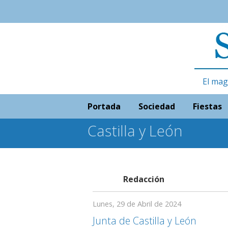
El mag
Portada
Sociedad
Fiestas
Castilla y León
Redacción
Lunes, 29 de Abril de 2024
Junta de Castilla y León