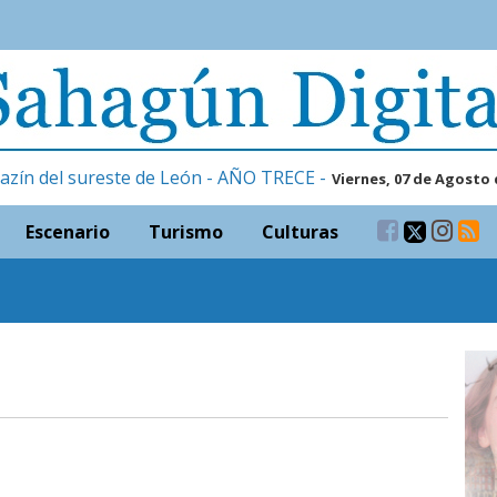
azín del sureste de León - AÑO TRECE -
Viernes, 07 de Agosto 
Escenario
Turismo
Culturas