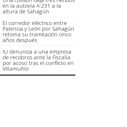
en la autovía A-231 a la
altura de Sahagún
El corredor eléctrico entre
Palencia y León por Sahagún
retoma su tramitación cinco
años después
IU denuncia a una empresa
de recobros ante la Fiscalía
por acoso tras el conflicto en
Villamuñío