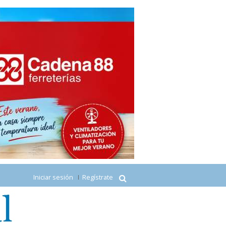
Iniciar sesión
Regístrate