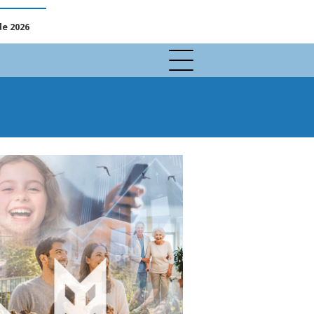
de 2026