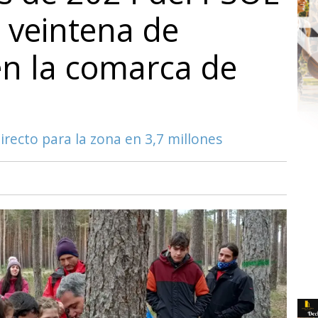
 veintena de
en la comarca de
recto para la zona en 3,7 millones