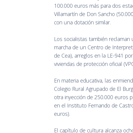
100.000 euros más para dos esta
Villamartín de Don Sancho (50.000
con una dotación similar.
Los socialistas también reclaman 
marcha de un Centro de Interpret
de Cea), arreglos en la LE-941 por
viviendas de protección oficial (V
En materia educativa, las enmiend
Colegio Rural Agrupado de El Burg
otra inyección de 250.000 euros 
en el Instituto Fernando de Cast
euros).
El capítulo de cultura alcanza oc