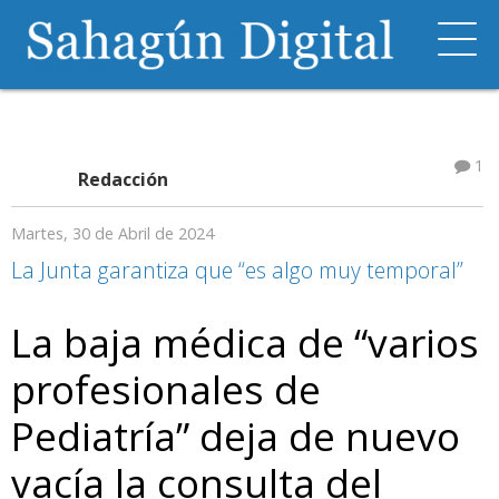
1
Redacción
Martes, 30 de Abril de 2024
La Junta garantiza que “es algo muy temporal”
La baja médica de “varios
profesionales de
Pediatría” deja de nuevo
vacía la consulta del