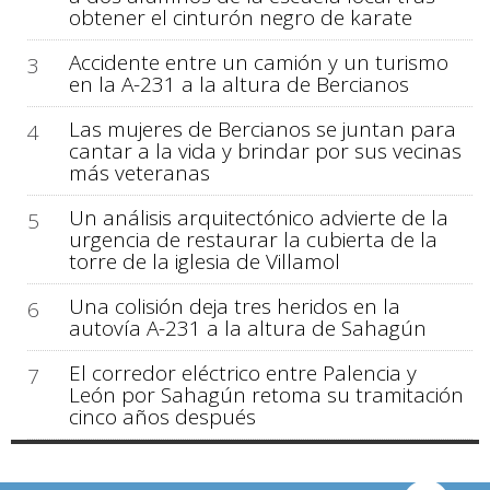
obtener el cinturón negro de karate
Accidente entre un camión y un turismo
3
en la A-231 a la altura de Bercianos
Las mujeres de Bercianos se juntan para
4
cantar a la vida y brindar por sus vecinas
más veteranas
Un análisis arquitectónico advierte de la
5
urgencia de restaurar la cubierta de la
torre de la iglesia de Villamol
Una colisión deja tres heridos en la
6
autovía A-231 a la altura de Sahagún
El corredor eléctrico entre Palencia y
7
León por Sahagún retoma su tramitación
cinco años después