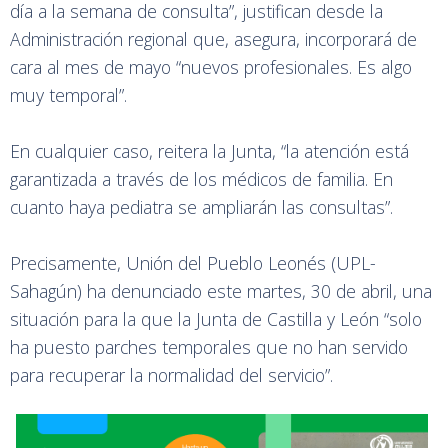
día a la semana de consulta”, justifican desde la
Administración regional que, asegura, incorporará de
cara al mes de mayo “nuevos profesionales. Es algo
muy temporal”.
En cualquier caso, reitera la Junta, “la atención está
garantizada a través de los médicos de familia. En
cuanto haya pediatra se ampliarán las consultas”.
Precisamente, Unión del Pueblo Leonés (UPL-
Sahagún) ha denunciado este martes, 30 de abril, una
situación para la que la Junta de Castilla y León “solo
ha puesto parches temporales que no han servido
para recuperar la normalidad del servicio”.