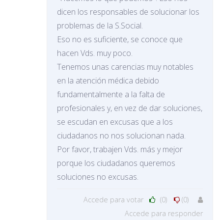
dicen los responsables de solucionar los
problemas de la S.Social.
Eso no es suficiente, se conoce que
hacen Vds. muy poco.
Tenemos unas carencias muy notables
en la atención médica debido
fundamentalmente a la falta de
profesionales y, en vez de dar soluciones,
se escudan en excusas que a los
ciudadanos no nos solucionan nada.
Por favor, trabajen Vds. más y mejor
porque los ciudadanos queremos
soluciones no excusas.
Accede para votar
(0)
(0)
Accede para responder