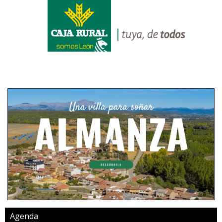
Agenda