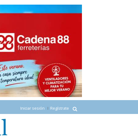
Iniciar sesión
Regístrate