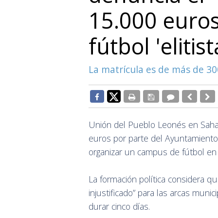
15.000 euro
fútbol 'elitist
La matrícula es de más de 30
Unión del Pueblo Leonés en Sahag
euros por parte del Ayuntamiento 
organizar un campus de fútbol en 
La formación política considera qu
injustificado” para las arcas muni
durar cinco días.