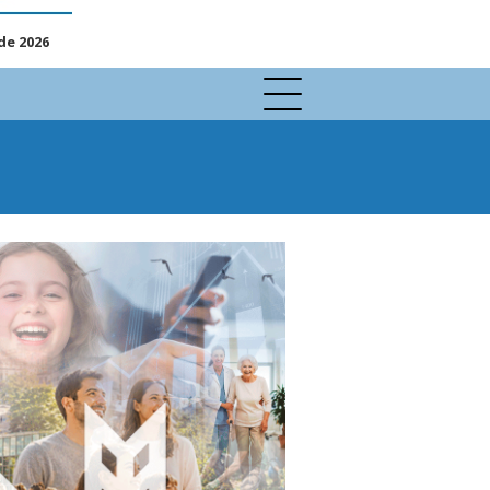
de 2026