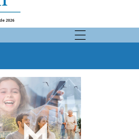
de 2026