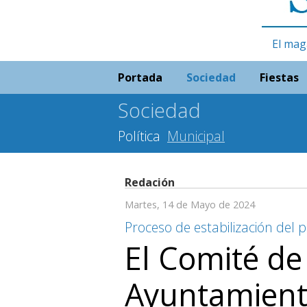
El mag
Portada
Sociedad
Fiestas
Sociedad
Política
Municipal
Redación
Martes, 14 de Mayo de 2024
Proceso de estabilización del 
El Comité de
Ayuntamient