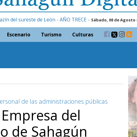
azín del sureste de León - AÑO TRECE -
Sábado, 08 de Agosto 
Escenario
Turismo
Culturas
personal de las administraciones públicas
 Empresa del
o de Sahagún