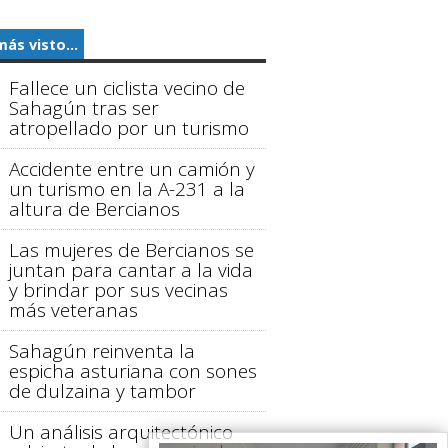
más visto...
Fallece un ciclista vecino de
Sahagún tras ser
atropellado por un turismo
Accidente entre un camión y
un turismo en la A-231 a la
altura de Bercianos
Las mujeres de Bercianos se
juntan para cantar a la vida
y brindar por sus vecinas
más veteranas
Sahagún reinventa la
espicha asturiana con sones
de dulzaina y tambor
Un análisis arquitectónico