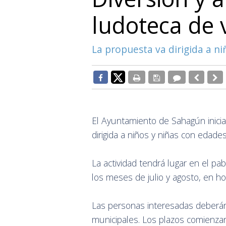
ludoteca de
La propuesta va dirigida a ni
El Ayuntamiento de Sahagún inicia 
dirigida a niños y niñas con edade
La actividad tendrá lugar en el pab
los meses de julio y agosto, en ho
Las personas interesadas deberán
municipales. Los plazos comienzan d