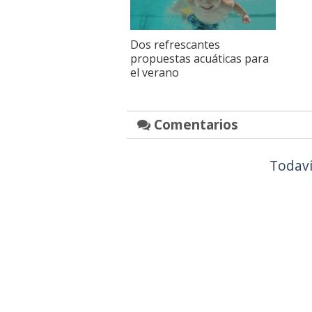
Dos refrescantes
propuestas acuáticas para
el verano
Comentarios
Todaví