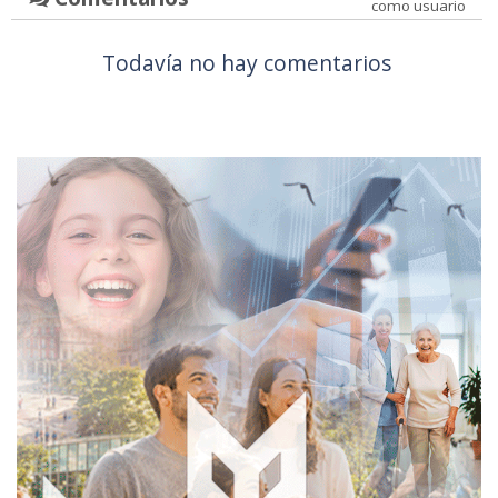
como usuario
Todavía no hay comentarios