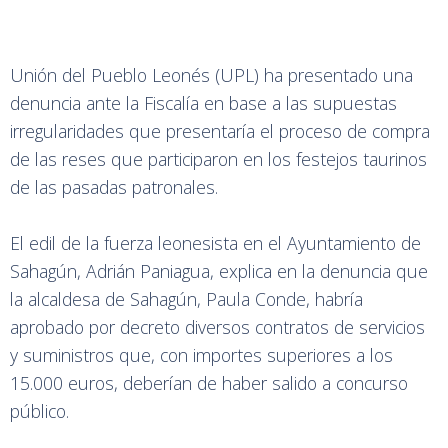
Unión del Pueblo Leonés (UPL) ha presentado una
denuncia ante la Fiscalía en base a las supuestas
irregularidades que presentaría el proceso de compra
de las reses que participaron en los festejos taurinos
de las pasadas patronales.
El edil de la fuerza leonesista en el Ayuntamiento de
Sahagún, Adrián Paniagua, explica en la denuncia que
la alcaldesa de Sahagún, Paula Conde, habría
aprobado por decreto diversos contratos de servicios
y suministros que, con importes superiores a los
15.000 euros, deberían de haber salido a concurso
público.