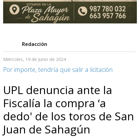
Redacción
Miércoles, 19 de Junio de 2024
Por importe, tendría que salir a licitación
UPL denuncia ante la
Fiscalía la compra ‘a
dedo' de los toros de San
Juan de Sahagún