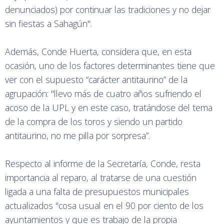
denunciados) por continuar las tradiciones y no dejar
sin fiestas a Sahagún".
Además, Conde Huerta, considera que, en esta
ocasión, uno de los factores determinantes tiene que
ver con el supuesto “carácter antitaurino” de la
agrupación: "llevo más de cuatro años sufriendo el
acoso de la UPL y en este caso, tratándose del tema
de la compra de los toros y siendo un partido
antitaurino, no me pilla por sorpresa”.
Respecto al informe de la Secretaría, Conde, resta
importancia al reparo, al tratarse de una cuestión
ligada a una falta de presupuestos municipales
actualizados "cosa usual en el 90 por ciento de los
ayuntamientos y que es trabajo de la propia