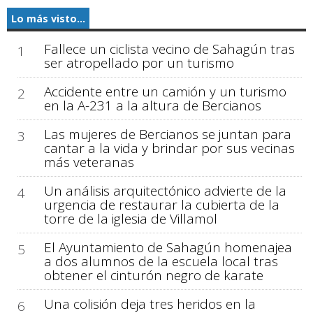
Lo más visto...
Fallece un ciclista vecino de Sahagún tras
1
ser atropellado por un turismo
Accidente entre un camión y un turismo
2
en la A-231 a la altura de Bercianos
Las mujeres de Bercianos se juntan para
3
cantar a la vida y brindar por sus vecinas
más veteranas
Un análisis arquitectónico advierte de la
4
urgencia de restaurar la cubierta de la
torre de la iglesia de Villamol
El Ayuntamiento de Sahagún homenajea
5
a dos alumnos de la escuela local tras
obtener el cinturón negro de karate
Una colisión deja tres heridos en la
6