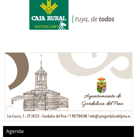
Agenda