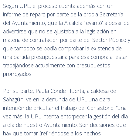
Según UPL, el proceso cuenta además con un
informe de reparo por parte de la propia Secretaría
del Ayuntamiento, que la Alcaldía ‘levantó’ a pesar de
advertirse que no se ajustaba a la legislación en
materia de contratación por parte del Sector Público y
que tampoco se podía comprobar la existencia de
una partida presupuestaria para esa compra al estar
trabajándose actualmente con presupuestos
prorrogados.
Por su parte, Paula Conde Huerta, alcaldesa de
Sahagún, ve en la denuncia de UPL una clara
intención de dificultar el trabajo del Consistorio: “una
vez más, la UPL intenta entorpecer la gestión del día
a día de nuestro Ayuntamiento. Son decisiones que
hay que tomar (refiriéndose a los hechos