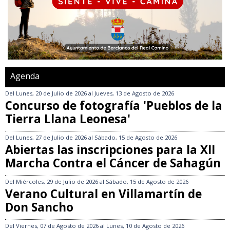
Agenda
Del
Lunes, 20 de Julio de 2026
al
Jueves, 13 de Agosto de 2026
Concurso de fotografía 'Pueblos de la
Tierra Llana Leonesa'
Del
Lunes, 27 de Julio de 2026
al
Sábado, 15 de Agosto de 2026
Abiertas las inscripciones para la XII
Marcha Contra el Cáncer de Sahagún
Del
Miércoles, 29 de Julio de 2026
al
Sábado, 15 de Agosto de 2026
Verano Cultural en Villamartín de
Don Sancho
Del
Viernes, 07 de Agosto de 2026
al
Lunes, 10 de Agosto de 2026