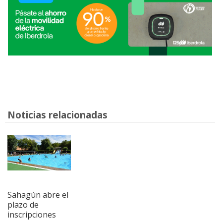
Noticias relacionadas
Sahagún abre el
plazo de
inscripciones