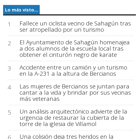
Lo más visto...
Fallece un ciclista vecino de Sahagún tras
1
ser atropellado por un turismo
El Ayuntamiento de Sahagún homenajea
2
a dos alumnos de la escuela local tras
obtener el cinturón negro de karate
Accidente entre un camión y un turismo
3
en la A-231 a la altura de Bercianos
Las mujeres de Bercianos se juntan para
4
cantar a la vida y brindar por sus vecinas
más veteranas
Un análisis arquitectónico advierte de la
5
urgencia de restaurar la cubierta de la
torre de la iglesia de Villamol
Una colisión deja tres heridos en la
6