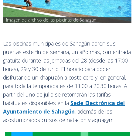
Imagen de archivo de las piscinas de Sahagún
Las piscinas municipales de Sahagún abren sus
puertas este fin de semana, un año más, con entrada
gratuita durante las jornadas del 28 (desde las 17:00
horas), 29 y 30 de junio. El horario para poder
disfrutar de un chapuzón a coste cero y, en general,
para toda la temporada es de 11:00 a 20:30 horas. A
partir del uno de julio se retomarán las tarifas
habituales disponibles en la
Sede Electrónica del
Ayuntamiento de Sahagún
, además de los
acostumbrados cursos de natación y aquagym.