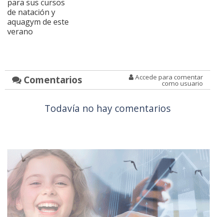
para sus cursos
de natación y
aquagym de este
verano
Accede para comentar
Comentarios
como usuario
Todavía no hay comentarios