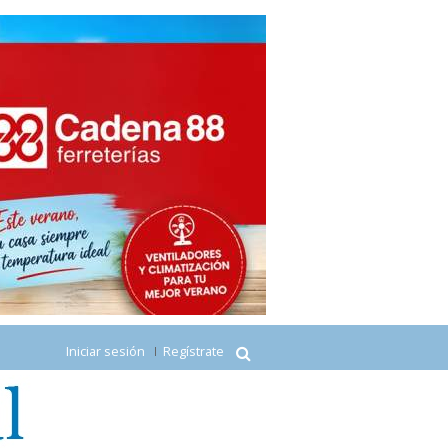
Iniciar sesión
Regístrate