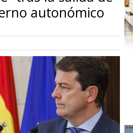
ierno autonómico