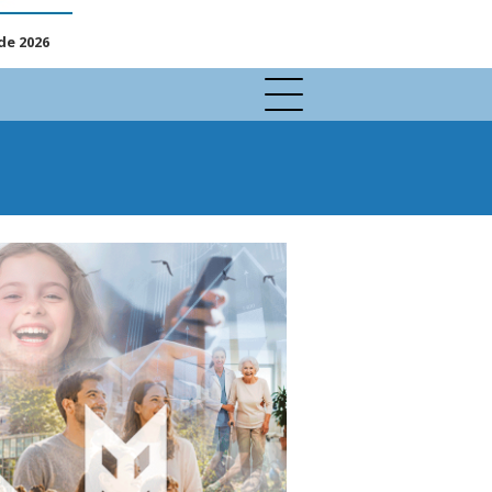
de 2026