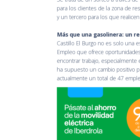
para los clientes de la zona de res
y un tercero para los que realicen
Más que una gasolinera: un r
Castillo El Burgo no es solo una e
Empleo que ofrece oportunidades 
encontrar trabajo, especialmente e
ha supuesto un cambio positivo 
actualmente un total de 47 emple