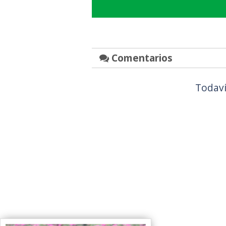
Comentarios
Todaví