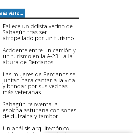
más visto...
Fallece un ciclista vecino de
Sahagún tras ser
atropellado por un turismo
Accidente entre un camión y
un turismo en la A-231 a la
altura de Bercianos
Las mujeres de Bercianos se
juntan para cantar a la vida
y brindar por sus vecinas
más veteranas
Sahagún reinventa la
espicha asturiana con sones
de dulzaina y tambor
Un análisis arquitectónico