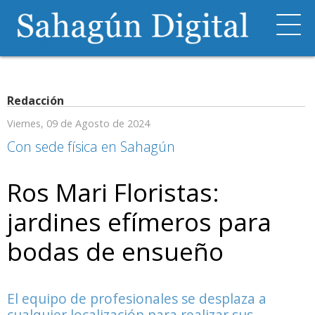
Redacción
Viernes, 09 de Agosto de 2024
Con sede física en Sahagún
Ros Mari Floristas:
jardines efímeros para
bodas de ensueño
El equipo de profesionales se desplaza a
cualquier localización para realizar sus