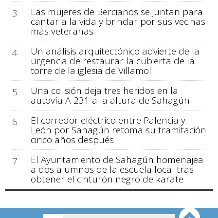
Las mujeres de Bercianos se juntan para
3
cantar a la vida y brindar por sus vecinas
más veteranas
Un análisis arquitectónico advierte de la
4
urgencia de restaurar la cubierta de la
torre de la iglesia de Villamol
Una colisión deja tres heridos en la
5
autovía A-231 a la altura de Sahagún
El corredor eléctrico entre Palencia y
6
León por Sahagún retoma su tramitación
cinco años después
El Ayuntamiento de Sahagún homenajea
7
a dos alumnos de la escuela local tras
obtener el cinturón negro de karate