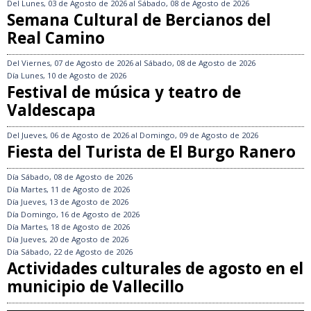
Del
Lunes, 03 de Agosto de 2026
al
Sábado, 08 de Agosto de 2026
Semana Cultural de Bercianos del
Real Camino
Del
Viernes, 07 de Agosto de 2026
al
Sábado, 08 de Agosto de 2026
Día
Lunes, 10 de Agosto de 2026
Festival de música y teatro de
Valdescapa
Del
Jueves, 06 de Agosto de 2026
al
Domingo, 09 de Agosto de 2026
Fiesta del Turista de El Burgo Ranero
Día
Sábado, 08 de Agosto de 2026
Día
Martes, 11 de Agosto de 2026
Día
Jueves, 13 de Agosto de 2026
Día
Domingo, 16 de Agosto de 2026
Día
Martes, 18 de Agosto de 2026
Día
Jueves, 20 de Agosto de 2026
Día
Sábado, 22 de Agosto de 2026
Actividades culturales de agosto en el
municipio de Vallecillo