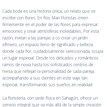
Cada boda es una historia única, un relato que se
escribe con flores. En Ros Mari Floristas creen
firmemente en el poder de las flores para expresar
emociones y crear atmósferas inolvidables. Por esta
razón, invitan a las parejas a co-crear un jardín
efímero, un espacio lleno de significado y belleza
donde cada flor, cuidadosamente seleccionada, ocupa
un lugar especial. Desde los delicados y románticos
ramos de novia hasta los sofisticados centros de
mesa que reflejan la personalidad de cada pareja,
acompañando a sus clientes en este viaje tan
especial, transformando sus sueños en realidad.
La floristería, con sede física en Sahagún, ofrece un
servicio integral que va más allá de la simple creación