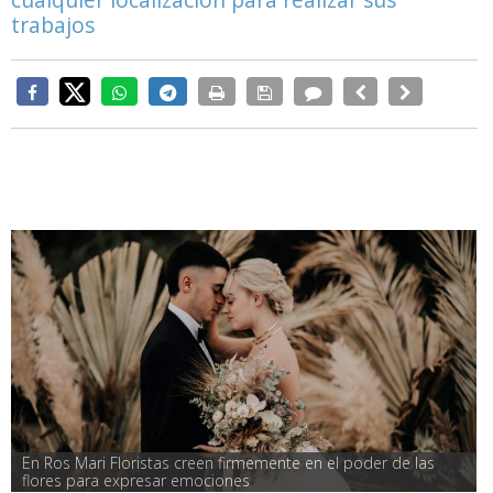
trabajos
En Ros Mari Floristas creen firmemente en el poder de las 
flores para expresar emociones