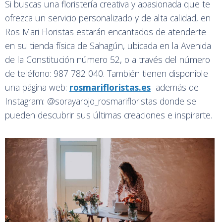
Si buscas una floristería creativa y apasionada que te
ofrezca un servicio personalizado y de alta calidad, en
Ros Mari Floristas estarán encantados de atenderte
en su tienda física de Sahagún, ubicada en la Avenida
de la Constitución número 52, o a través del número
de teléfono: 987 782 040. También tienen disponible
una página web:
rosmarifloristas.es
además de
Instagram: @sorayarojo_rosmarifloristas donde se
pueden descubrir sus últimas creaciones e inspirarte.