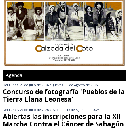
Agenda
Del
Lunes, 20 de Julio de 2026
al
Jueves, 13 de Agosto de 2026
Concurso de fotografía 'Pueblos de la
Tierra Llana Leonesa'
Del
Lunes, 27 de Julio de 2026
al
Sábado, 15 de Agosto de 2026
Abiertas las inscripciones para la XII
Marcha Contra el Cáncer de Sahagún