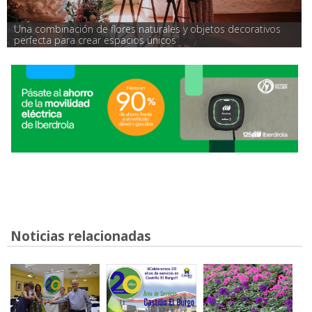
Una combinación de flores naturales y objetos decorativos 
perfecta para crear espacios únicos
Noticias relacionadas