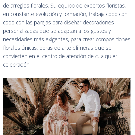
de arreglos florales. Su equipo de expertos floristas,
en constante evolución y formación, trabaja codo con
codo con las parejas para diseñar decoraciones
personalizadas que se adaptan a los gustos y
necesidades más exigentes, para crear composiciones
florales únicas, obras de arte efímeras que se
convierten en el centro de atención de cualquier
celebración.