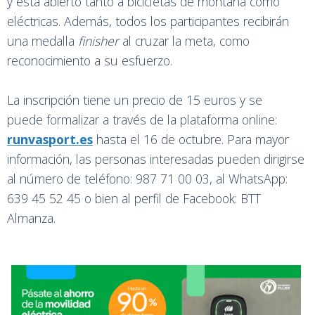
y está abierto tanto a bicicletas de montaña como
eléctricas. Además, todos los participantes recibirán
una medalla
finisher
al cruzar la meta, como
reconocimiento a su esfuerzo.
La inscripción tiene un precio de 15 euros y se
puede formalizar a través de la plataforma online:
runvasport.es
hasta el 16 de octubre. Para mayor
información, las personas interesadas pueden dirigirse
al número de teléfono: 987 71 00 03, al WhatsApp:
639 45 52 45 o bien al perfil de Facebook: BTT
Almanza.