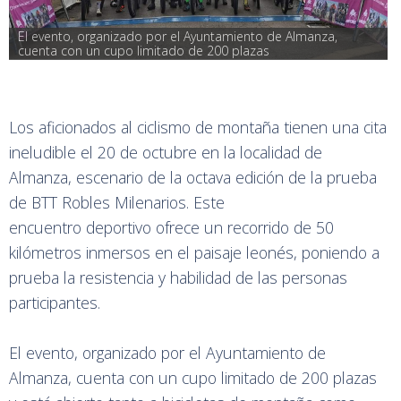
El evento, organizado por el Ayuntamiento de Almanza, 
cuenta con un cupo limitado de 200 plazas
Los aficionados al ciclismo de montaña tienen una cita
ineludible el 20 de octubre en la localidad de
Almanza, escenario de la octava edición de la prueba
de BTT Robles Milenarios. Este
encuentro deportivo ofrece un recorrido de 50
kilómetros inmersos en el paisaje leonés, poniendo a
prueba la resistencia y habilidad de las personas
participantes.
El evento, organizado por el Ayuntamiento de
Almanza, cuenta con un cupo limitado de 200 plazas