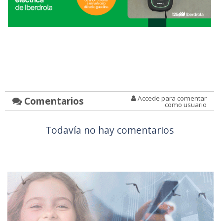
Accede para comentar
Comentarios
como usuario
Todavía no hay comentarios