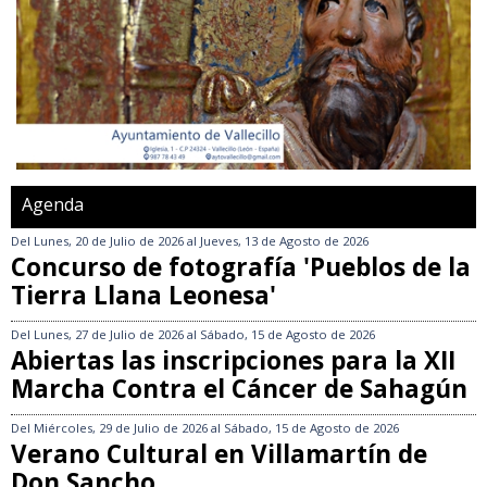
Agenda
Del
Lunes, 20 de Julio de 2026
al
Jueves, 13 de Agosto de 2026
Concurso de fotografía 'Pueblos de la
Tierra Llana Leonesa'
Del
Lunes, 27 de Julio de 2026
al
Sábado, 15 de Agosto de 2026
Abiertas las inscripciones para la XII
Marcha Contra el Cáncer de Sahagún
Del
Miércoles, 29 de Julio de 2026
al
Sábado, 15 de Agosto de 2026
Verano Cultural en Villamartín de
Don Sancho