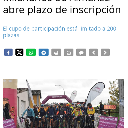
abre plazo de inscripción
El cupo de participación está limitado a 200
plazas