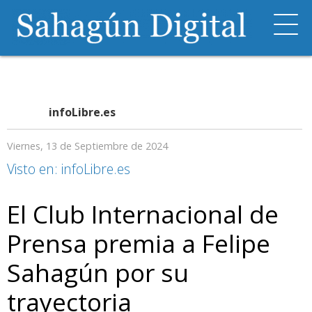
infoLibre.es
Viernes, 13 de Septiembre de 2024
Visto en: infoLibre.es
El Club Internacional de
Prensa premia a Felipe
Sahagún por su
trayectoria