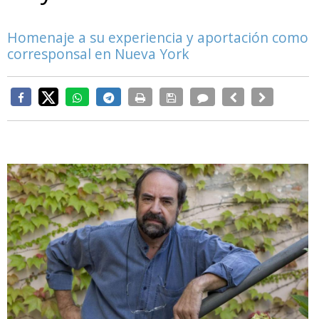
Homenaje a su experiencia y aportación como
corresponsal en Nueva York