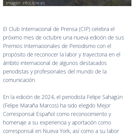
Imagen: infoLibre.es
El Club Internacional de Prensa (CIP) celebra el
próximo mes de octubre una nueva edición de sus
Premios Internacionales de Periodismo con el
propósito de reconocer la labor y trayectoria en el
ámbito internacional de algunos destacados
periodistas y profesionales del mundo de la
comunicación.
En la edición de 2024, el periodista Felipe Sahagún
(Felipe Maraña Marcos) ha sido elegido Mejor
Corresponsal Español como reconocimiento y
homenaje a su experiencia y aportación como
corresponsal en Nueva York, así como a su labor