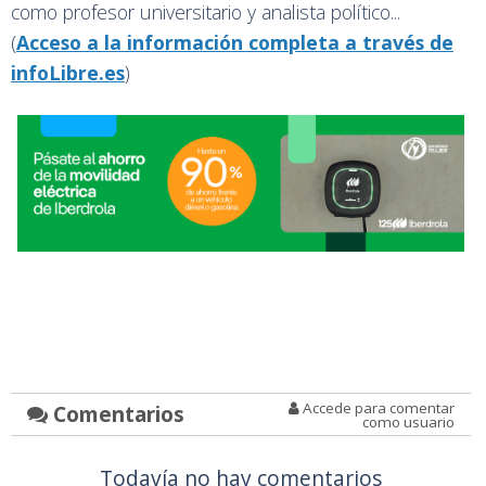
como profesor universitario y analista político...
(
Acceso a la información completa a través de
infoLibre.es
)
Accede para comentar
Comentarios
como usuario
Todavía no hay comentarios