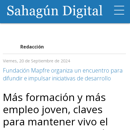
Redacción
Viernes, 20 de Septiembre de 2024
Fundación Mapfre organiza un encuentro para
difundir e impulsar iniciativas de desarrollo
Más formación y más
empleo joven, claves
para mantener vivo el