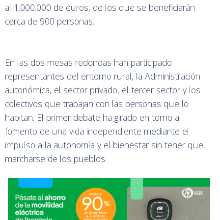
al 1.000.000 de euros, de los que se beneficiarán
cerca de 900 personas.
En las dos mesas redondas han participado
representantes del entorno rural, la Administración
autonómica, el sector privado, el tercer sector y los
colectivos que trabajan con las personas que lo
habitan. El primer debate ha girado en torno al
fomento de una vida independiente mediante el
impulso a la autonomía y el bienestar sin tener que
marcharse de los pueblos.