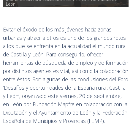
León
Evitar el éxodo de los más jóvenes hacia zonas
urbanas y atraer a otros es uno de los grandes retos
a los que se enfrenta en la actualidad el mundo rural
de Castilla y León. Para conseguirlo, ofrecer
herramientas de búsqueda de empleo y de formación
por distintos agentes es vital, así como la colaboración
entre éstos. Son algunas de las conclusiones del Foro
‘Desafíos y oportunidades de la España rural: Castilla
y León’, organizado este viernes, 20 de septiembre,
en León por Fundación Mapfre en colaboración con la
Diputación y el Ayuntamiento de León y la Federación
Española de Municipios y Provincias (FEMP).