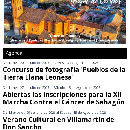
Agenda
Del
Lunes, 20 de Julio de 2026
al
Jueves, 13 de Agosto de 2026
Concurso de fotografía 'Pueblos de la
Tierra Llana Leonesa'
Del
Lunes, 27 de Julio de 2026
al
Sábado, 15 de Agosto de 2026
Abiertas las inscripciones para la XII
Marcha Contra el Cáncer de Sahagún
Del
Miércoles, 29 de Julio de 2026
al
Sábado, 15 de Agosto de 2026
Verano Cultural en Villamartín de
Don Sancho