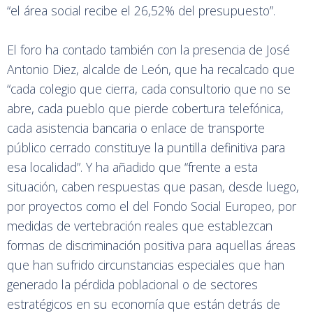
“el área social recibe el 26,52% del presupuesto”.
El foro ha contado también con la presencia de José
Antonio Diez, alcalde de León, que ha recalcado que
“cada colegio que cierra, cada consultorio que no se
abre, cada pueblo que pierde cobertura telefónica,
cada asistencia bancaria o enlace de transporte
público cerrado constituye la puntilla definitiva para
esa localidad”. Y ha añadido que “frente a esta
situación, caben respuestas que pasan, desde luego,
por proyectos como el del Fondo Social Europeo, por
medidas de vertebración reales que establezcan
formas de discriminación positiva para aquellas áreas
que han sufrido circunstancias especiales que han
generado la pérdida poblacional o de sectores
estratégicos en su economía que están detrás de