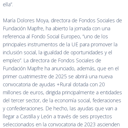
ella”.
María Dolores Moya, directora de Fondos Sociales de
Fundación Mapfre, ha abierto la jornada con una
referencia al Fondo Social Europeo, “uno de los
principales instrumentos de la UE para promover la
inclusión social, la igualdad de oportunidades y el
empleo”. La directora de Fondos Sociales de
Fundación Mapfre ha anunciado, además, que en el
primer cuatrimestre de 2025 se abrirá una nueva
convocatoria de ayudas +Rural dotada con 20
millones de euros, dirigida principalmente a entidades
del tercer sector, de la economía social, federaciones
y confederaciones. De hecho, las ayudas que van a
llegar a Castilla y León a través de seis proyectos
seleccionados en la convocatoria de 2023 ascienden