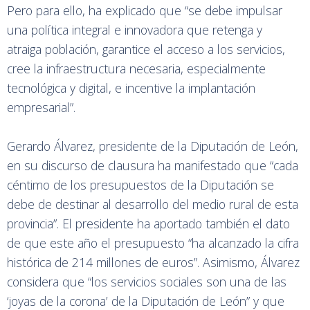
Pero para ello, ha explicado que “se debe impulsar
una política integral e innovadora que retenga y
atraiga población, garantice el acceso a los servicios,
cree la infraestructura necesaria, especialmente
tecnológica y digital, e incentive la implantación
empresarial”.
Gerardo Álvarez, presidente de la Diputación de León,
en su discurso de clausura ha manifestado que “cada
céntimo de los presupuestos de la Diputación se
debe de destinar al desarrollo del medio rural de esta
provincia”. El presidente ha aportado también el dato
de que este año el presupuesto “ha alcanzado la cifra
histórica de 214 millones de euros”. Asimismo, Álvarez
considera que “los servicios sociales son una de las
‘joyas de la corona’ de la Diputación de León” y que