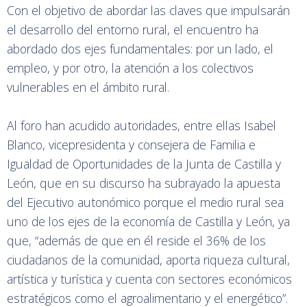
Con el objetivo de abordar las claves que impulsarán
el desarrollo del entorno rural, el encuentro ha
abordado dos ejes fundamentales: por un lado, el
empleo, y por otro, la atención a los colectivos
vulnerables en el ámbito rural.
Al foro han acudido autoridades, entre ellas Isabel
Blanco, vicepresidenta y consejera de Familia e
Igualdad de Oportunidades de la Junta de Castilla y
León, que en su discurso ha subrayado la apuesta
del Ejecutivo autonómico porque el medio rural sea
uno de los ejes de la economía de Castilla y León, ya
que, “además de que en él reside el 36% de los
ciudadanos de la comunidad, aporta riqueza cultural,
artística y turística y cuenta con sectores económicos
estratégicos como el agroalimentario y el energético”.