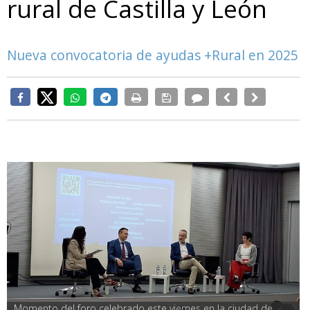
rural de Castilla y León
Nueva convocatoria de ayudas +Rural en 2025
Momento del foro celebrado este viernes en la ciudad de 