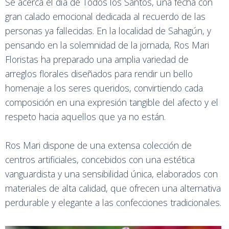
Se acerca el día de Todos los Santos, una fecha con
gran calado emocional dedicada al recuerdo de las
personas ya fallecidas. En la localidad de Sahagún, y
pensando en la solemnidad de la jornada, Ros Mari
Floristas ha preparado una amplia variedad de
arreglos florales diseñados para rendir un bello
homenaje a los seres queridos, convirtiendo cada
composición en una expresión tangible del afecto y el
respeto hacia aquellos que ya no están.
Ros Mari dispone de una extensa colección de
centros artificiales, concebidos con una estética
vanguardista y una sensibilidad única, elaborados con
materiales de alta calidad, que ofrecen una alternativa
perdurable y elegante a las confecciones tradicionales.