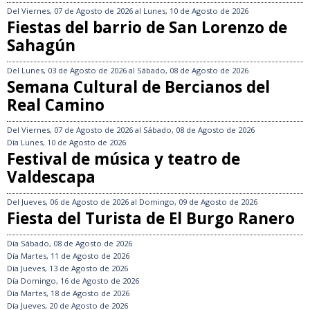
Del
Viernes, 07 de Agosto de 2026
al
Lunes, 10 de Agosto de 2026
Fiestas del barrio de San Lorenzo de
Sahagún
Del
Lunes, 03 de Agosto de 2026
al
Sábado, 08 de Agosto de 2026
Semana Cultural de Bercianos del
Real Camino
Del
Viernes, 07 de Agosto de 2026
al
Sábado, 08 de Agosto de 2026
Día
Lunes, 10 de Agosto de 2026
Festival de música y teatro de
Valdescapa
Del
Jueves, 06 de Agosto de 2026
al
Domingo, 09 de Agosto de 2026
Fiesta del Turista de El Burgo Ranero
Día
Sábado, 08 de Agosto de 2026
Día
Martes, 11 de Agosto de 2026
Día
Jueves, 13 de Agosto de 2026
Día
Domingo, 16 de Agosto de 2026
Día
Martes, 18 de Agosto de 2026
Día
Jueves, 20 de Agosto de 2026