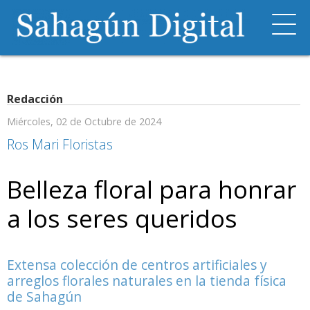
Redacción
Miércoles, 02 de Octubre de 2024
Ros Mari Floristas
Belleza floral para honrar
a los seres queridos
Extensa colección de centros artificiales y
arreglos florales naturales en la tienda física
de Sahagún