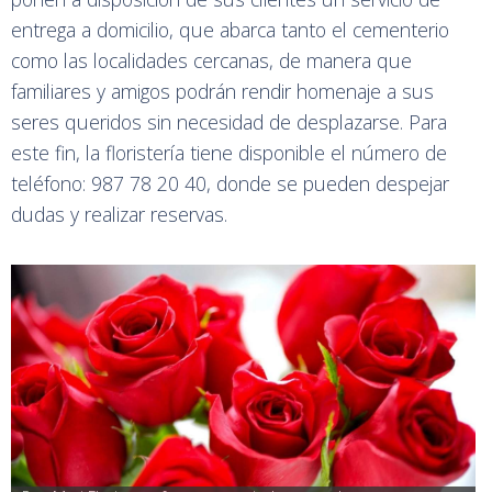
entrega a domicilio, que abarca tanto el cementerio
como las localidades cercanas, de manera que
familiares y amigos podrán rendir homenaje a sus
seres queridos sin necesidad de desplazarse. Para
este fin, la floristería tiene disponible el número de
teléfono: 987 78 20 40, donde se pueden despejar
dudas y realizar reservas.