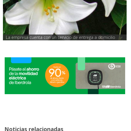
La empresa cuenta con un servicio de entrega a domicilio
Noticias relacionadas