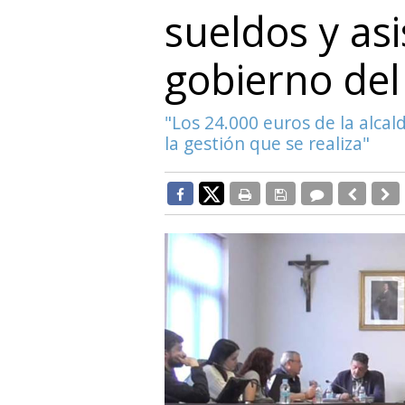
sueldos y asi
gobierno de
"Los 24.000 euros de la alcal
la gestión que se realiza"