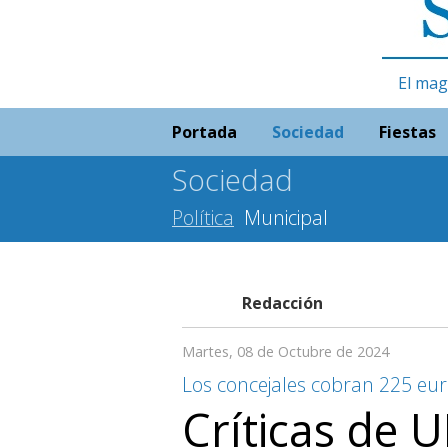
El mag
Portada
Sociedad
Fiestas
Sociedad
Política
Municipal
Redacción
Martes, 08 de Octubre de 2024
Los concejales cobran 225 eu
Críticas de U