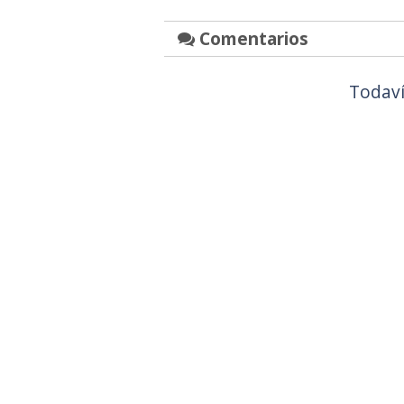
Comentarios
Todaví