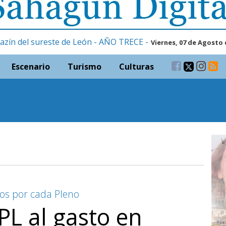
azín del sureste de León - AÑO TRECE -
Viernes, 07 de Agosto 
Escenario
Turismo
Culturas
ros por cada Pleno
PL al gasto en