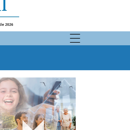
de 2026