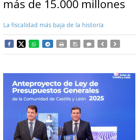
más de 15.000 millones
La fiscalidad más baja de la historia