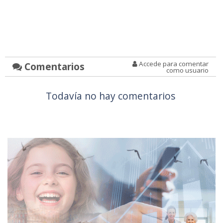
Accede para comentar
Comentarios
como usuario
Todavía no hay comentarios