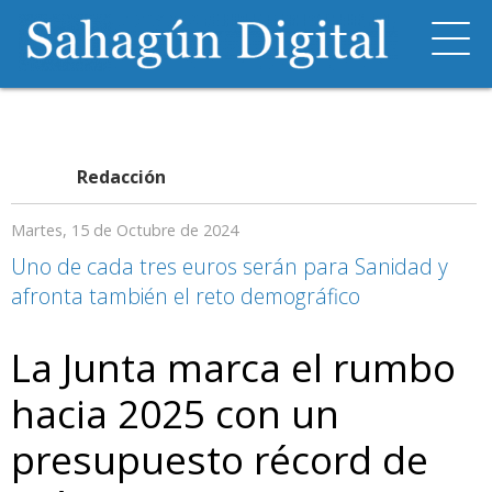
Redacción
Martes, 15 de Octubre de 2024
Uno de cada tres euros serán para Sanidad y
afronta también el reto demográfico
La Junta marca el rumbo
hacia 2025 con un
presupuesto récord de