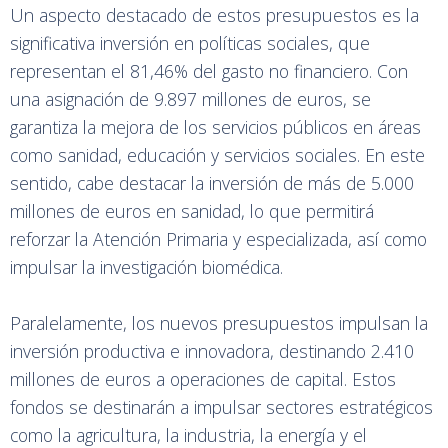
Un aspecto destacado de estos presupuestos es la
significativa inversión en políticas sociales, que
representan el 81,46% del gasto no financiero. Con
una asignación de 9.897 millones de euros, se
garantiza la mejora de los servicios públicos en áreas
como sanidad, educación y servicios sociales. En este
sentido, cabe destacar la inversión de más de 5.000
millones de euros en sanidad, lo que permitirá
reforzar la Atención Primaria y especializada, así como
impulsar la investigación biomédica.
Paralelamente, los nuevos presupuestos impulsan la
inversión productiva e innovadora, destinando 2.410
millones de euros a operaciones de capital. Estos
fondos se destinarán a impulsar sectores estratégicos
como la agricultura, la industria, la energía y el