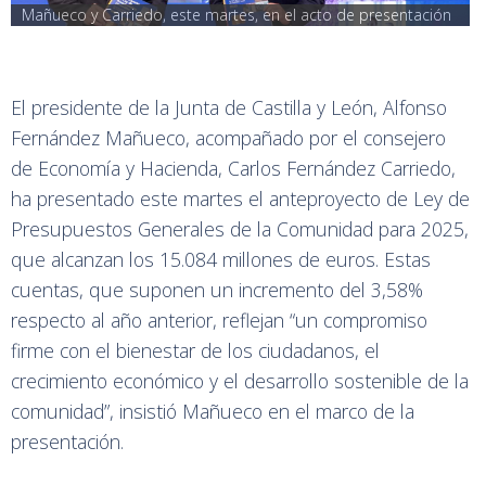
Mañueco y Carriedo, este martes, en el acto de presentación
El presidente de la Junta de Castilla y León, Alfonso
Fernández Mañueco, acompañado por el consejero
de Economía y Hacienda, Carlos Fernández Carriedo,
ha presentado este martes el anteproyecto de Ley de
Presupuestos Generales de la Comunidad para 2025,
que alcanzan los 15.084 millones de euros. Estas
cuentas, que suponen un incremento del 3,58%
respecto al año anterior, reflejan “un compromiso
firme con el bienestar de los ciudadanos, el
crecimiento económico y el desarrollo sostenible de la
comunidad”, insistió Mañueco en el marco de la
presentación.