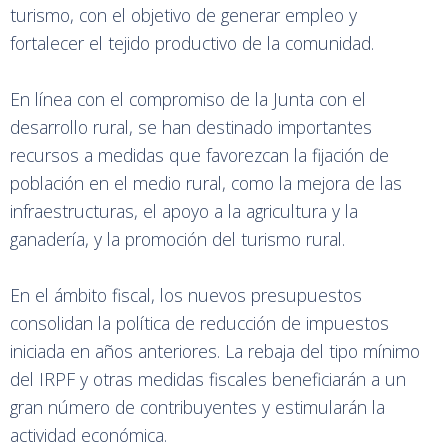
turismo, con el objetivo de generar empleo y
fortalecer el tejido productivo de la comunidad.
En línea con el compromiso de la Junta con el
desarrollo rural, se han destinado importantes
recursos a medidas que favorezcan la fijación de
población en el medio rural, como la mejora de las
infraestructuras, el apoyo a la agricultura y la
ganadería, y la promoción del turismo rural.
En el ámbito fiscal, los nuevos presupuestos
consolidan la política de reducción de impuestos
iniciada en años anteriores. La rebaja del tipo mínimo
del IRPF y otras medidas fiscales beneficiarán a un
gran número de contribuyentes y estimularán la
actividad económica.