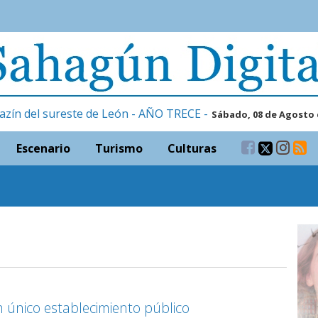
azín del sureste de León - AÑO TRECE -
Sábado, 08 de Agosto 
Escenario
Turismo
Culturas
 único establecimiento público