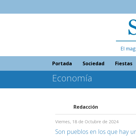
El mag
Portada
Sociedad
Fiestas
Economía
Redacción
Viernes, 18 de Octubre de 2024
Son pueblos en los que hay un