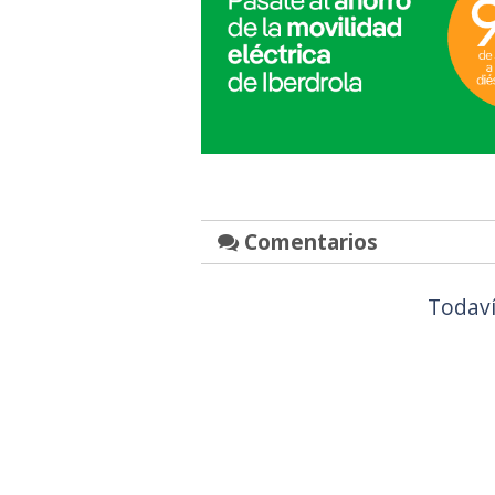
Comentarios
Todaví