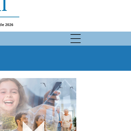
de 2026