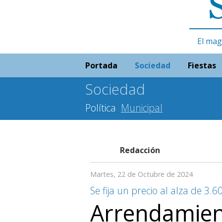
El mag
Portada
Sociedad
Fiestas
Sociedad
Política
Municipal
Redacción
Martes, 22 de Octubre de 2024
Se fija un precio al alza de 3.
Arrendamien