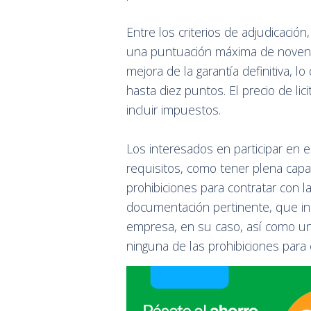
Entre los criterios de adjudicación
una puntuación máxima de noventa
mejora de la garantía definitiva, 
hasta diez puntos. El precio de lic
incluir impuestos.
Los interesados en participar en 
requisitos, como tener plena capa
prohibiciones para contratar con 
documentación pertinente, que inc
empresa, en su caso, así como una
ninguna de las prohibiciones para 