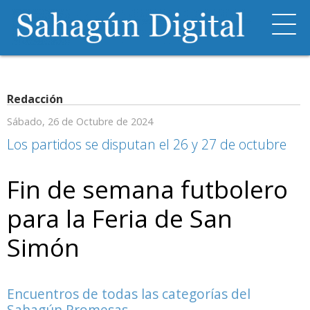
Redacción
Sábado, 26 de Octubre de 2024
Los partidos se disputan el 26 y 27 de octubre
Fin de semana futbolero
para la Feria de San
Simón
Encuentros de todas las categorías del
Sahagún Promesas