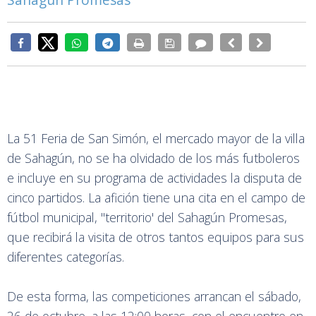
La 51 Feria de San Simón, el mercado mayor de la villa
de Sahagún, no se ha olvidado de los más futboleros
e incluye en su programa de actividades la disputa de
cinco partidos. La afición tiene una cita en el campo de
fútbol municipal, ''territorio' del Sahagún Promesas,
que recibirá la visita de otros tantos equipos para sus
diferentes categorías.
De esta forma, las competiciones arrancan el sábado,