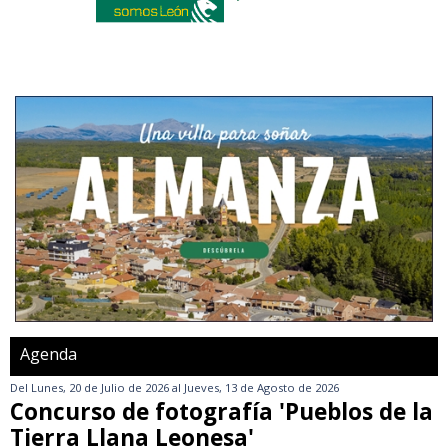
Agenda
Del
Lunes, 20 de Julio de 2026
al
Jueves, 13 de Agosto de 2026
Concurso de fotografía 'Pueblos de la
Tierra Llana Leonesa'