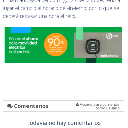
En la madrugada del domingo, 27 de octubre, tendrá
lugar el cambio al horario de vinvierno, por lo que se
deberá retrasar una hora el reloj.
Accede para comentar
Comentarios
como usuario
Todavía no hay comentarios