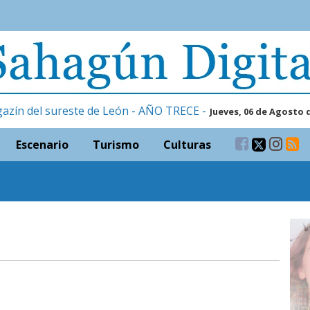
gazín del sureste de León - AÑO TRECE -
Jueves, 06 de Agosto 
Escenario
Turismo
Culturas