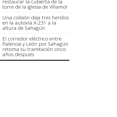
restaurar la cubierta de la
torre de la iglesia de Villamol
Una colisión deja tres heridos
en la autovía A-231 a la
altura de Sahagún
El corredor eléctrico entre
Palencia y León por Sahagún
retoma su tramitación cinco
años después