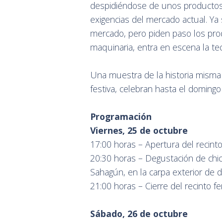
despidiéndose de unos productos,
exigencias del mercado actual. Ya 
mercado, pero piden paso los produ
maquinaria, entra en escena la te
Una muestra de la historia misma
festiva, celebran hasta el domingo
Programación
Viernes, 25 de octubre
17:00 horas – Apertura del recinto 
20:30 horas – Degustación de chich
Sahagún, en la carpa exterior de 
21:00 horas – Cierre del recinto fe
Sábado, 26 de octubre