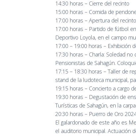
14:30 horas – Cierre del recinto
15:00 horas – Comida de pendon
17:00 horas – Apertura del recinto 
17:00 horas – Partido de fútbol e
Deportivo Loyola, en el campo mu
17:00 – 19:00 horas – Exhibición 
17:30 horas – Charla: Soledad no 
Pensionistas de Sahagún. Coloquio
17:15 – 18:30 horas – Taller de re
stand de la ludoteca municipal, p
19:15 horas – Concierto a cargo d
19:30 horas – Degustación de ensa
Turísticas de Sahagún, en la carpa
20:30 horas – Puerro de Oro 2024.
El galardonado de este año es Mel
el auditorio municipal. Actuación