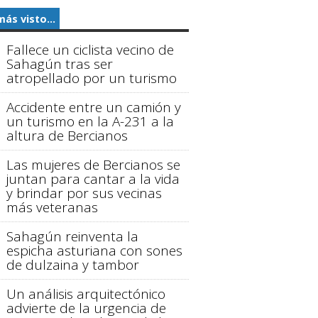
más visto...
Fallece un ciclista vecino de
Sahagún tras ser
atropellado por un turismo
Accidente entre un camión y
un turismo en la A-231 a la
altura de Bercianos
Las mujeres de Bercianos se
juntan para cantar a la vida
y brindar por sus vecinas
más veteranas
Sahagún reinventa la
espicha asturiana con sones
de dulzaina y tambor
Un análisis arquitectónico
advierte de la urgencia de