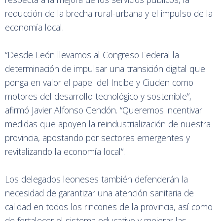
reducción de la brecha rural-urbana y el impulso de la
economía local.
“Desde León llevamos al Congreso Federal la
determinación de impulsar una transición digital que
ponga en valor el papel del Incibe y Ciuden como
motores del desarrollo tecnológico y sostenible”,
afirmó Javier Alfonso Cendón. “Queremos incentivar
medidas que apoyen la reindustrialización de nuestra
provincia, apostando por sectores emergentes y
revitalizando la economía local”.
Los delegados leoneses también defenderán la
necesidad de garantizar una atención sanitaria de
calidad en todos los rincones de la provincia, así como
de fortalecer el sistema educativo y mejorar las