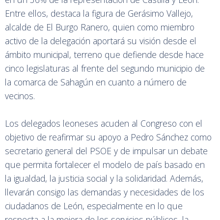
Entre ellos, destaca la figura de Gerásimo Vallejo,
alcalde de El Burgo Ranero, quien como miembro
activo de la delegación aportará su visión desde el
ámbito municipal, terreno que defiende desde hace
cinco legislaturas al frente del segundo municipio de
la comarca de Sahagún en cuanto a número de
vecinos.
Los delegados leoneses acuden al Congreso con el
objetivo de reafirmar su apoyo a Pedro Sánchez como
secretario general del PSOE y de impulsar un debate
que permita fortalecer el modelo de país basado en
la igualdad, la justicia social y la solidaridad. Además,
llevarán consigo las demandas y necesidades de los
ciudadanos de León, especialmente en lo que
respecta a la mejora de los servicios públicos, la