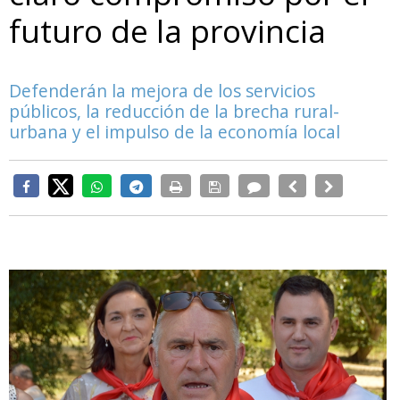
futuro de la provincia
Defenderán la mejora de los servicios
públicos, la reducción de la brecha rural-
urbana y el impulso de la economía local