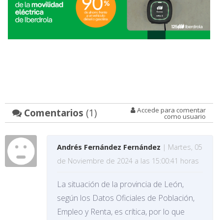
Accede para comentar
Comentarios
(1)
como usuario
Andrés Fernández Fernández
| Martes, 05
de Noviembre de 2024 a las 15:00:41 horas
La situación de la provincia de León,
según los Datos Oficiales de Población,
Empleo y Renta, es crítica, por lo que