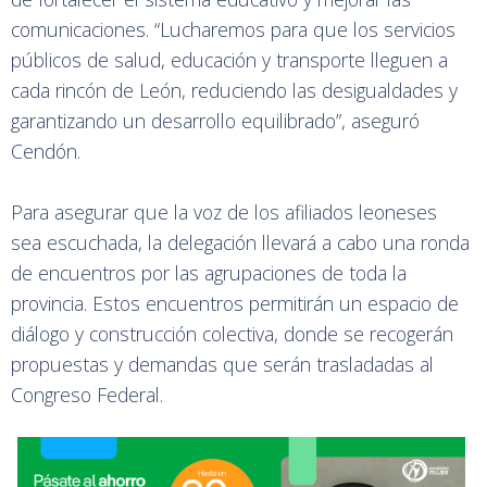
comunicaciones. “Lucharemos para que los servicios
públicos de salud, educación y transporte lleguen a
cada rincón de León, reduciendo las desigualdades y
garantizando un desarrollo equilibrado”, aseguró
Cendón.
Para asegurar que la voz de los afiliados leoneses
sea escuchada, la delegación llevará a cabo una ronda
de encuentros por las agrupaciones de toda la
provincia. Estos encuentros permitirán un espacio de
diálogo y construcción colectiva, donde se recogerán
propuestas y demandas que serán trasladadas al
Congreso Federal.