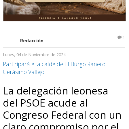
1
Redacción
Lunes, 04 de Noviembre de 2024
Participará el alcalde de El Burgo Ranero,
Gerásimo Vallejo
La delegación leonesa
del PSOE acude al
Congreso Federal con un
claro compromiso por el