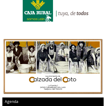
Agenda