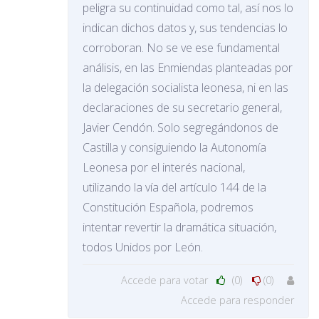
peligra su continuidad como tal, así nos lo
indican dichos datos y, sus tendencias lo
corroboran. No se ve ese fundamental
análisis, en las Enmiendas planteadas por
la delegación socialista leonesa, ni en las
declaraciones de su secretario general,
Javier Cendón. Solo segregándonos de
Castilla y consiguiendo la Autonomía
Leonesa por el interés nacional,
utilizando la vía del artículo 144 de la
Constitución Española, podremos
intentar revertir la dramática situación,
todos Unidos por León.
Accede para votar
(0)
(0)
Accede para responder