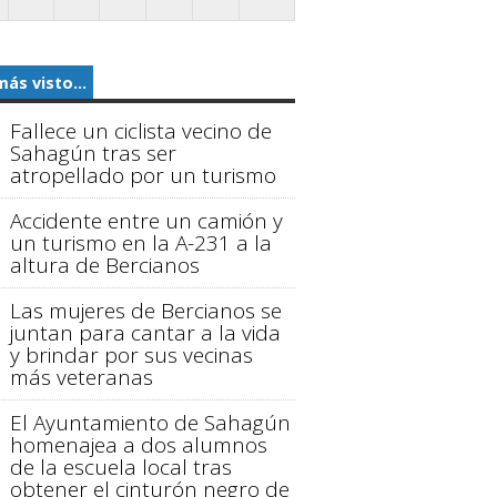
más visto...
Fallece un ciclista vecino de
Sahagún tras ser
atropellado por un turismo
Accidente entre un camión y
un turismo en la A-231 a la
altura de Bercianos
Las mujeres de Bercianos se
juntan para cantar a la vida
y brindar por sus vecinas
más veteranas
El Ayuntamiento de Sahagún
homenajea a dos alumnos
de la escuela local tras
obtener el cinturón negro de