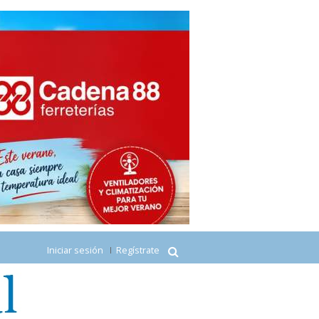
Iniciar sesión
Regístrate