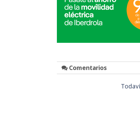
Comentarios
Todaví