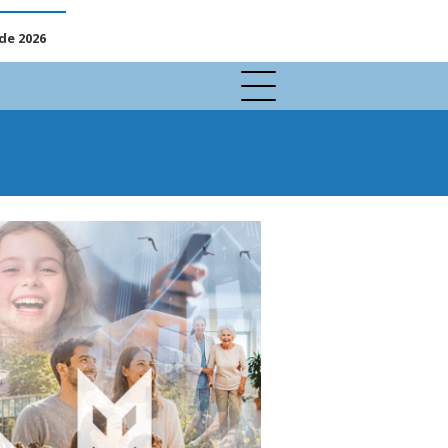
de 2026