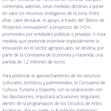
contempla, además, otras medidas destinas a poner
en valor los recursos endógenos de la zona. Entre
ellas. cabe destacar, el apoyo, a través del “Banco de
Proyectos Innovadores” a proyectos de I+D+i,
promovidos por entidades públicas o privadas. A esta
medida, que pretende incentivar especialmente la
innovación en el sector agropecuario, se destina, por
parte de la Consejería de Economía y Hacienda, una
partida de 1,2 millones de euros.
Para potenciar el aprovechamiento de los recursos
culturales, turísticos y patrimoniales, la Consejería de
Cultura, Turismo y Deporte, con la colaboración con
las diputaciones, impulsará actuaciones singulares
dentro de la programación de los Circuitos de Artes
Escénicas. Por su parte, la Fundación Patrimonio