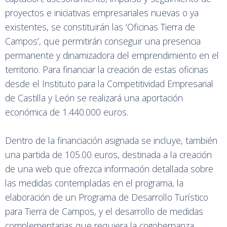
proyectos e iniciativas empresariales nuevas o ya
existentes, se constituirán las ‘Oficinas Tierra de
Campos’, que permitirán conseguir una presencia
permanente y dinamizadora del emprendimiento en el
territorio. Para financiar la creación de estas oficinas
desde el Instituto para la Competitividad Empresarial
de Castilla y León se realizará una aportación
económica de 1.440.000 euros.
Dentro de la financiación asignada se incluye, también
una partida de 105.00 euros, destinada a la creación
de una web que ofrezca información detallada sobre
las medidas contempladas en el programa, la
elaboración de un Programa de Desarrollo Turístico
para Tierra de Campos, y el desarrollo de medidas
complementarias que requiera la cogobernanza.