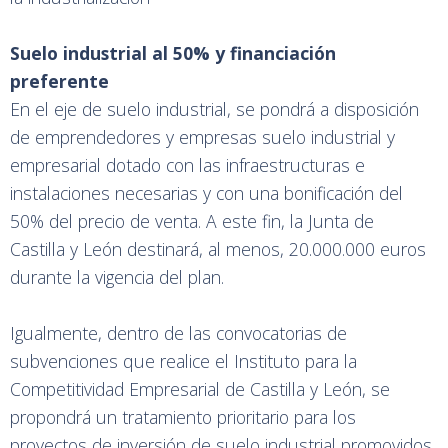
Suelo industrial al 50% y financiación
preferente
En el eje de suelo industrial, se pondrá a disposición
de emprendedores y empresas suelo industrial y
empresarial dotado con las infraestructuras e
instalaciones necesarias y con una bonificación del
50% del precio de venta. A este fin, la Junta de
Castilla y León destinará, al menos, 20.000.000 euros
durante la vigencia del plan.
Igualmente, dentro de las convocatorias de
subvenciones que realice el Instituto para la
Competitividad Empresarial de Castilla y León, se
propondrá un tratamiento prioritario para los
proyectos de inversión de suelo industrial promovidos