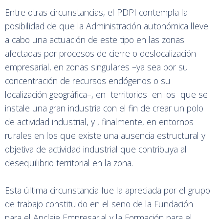
Entre otras circunstancias, el PDPI contempla la
posibilidad de que la Administración autonómica lleve
a cabo una actuación de este tipo en las zonas
afectadas por procesos de cierre o deslocalización
empresarial, en zonas singulares –ya sea por su
concentración de recursos endógenos o su
localización geográfica–, en territorios en los que se
instale una gran industria con el fin de crear un polo
de actividad industrial, y , finalmente, en entornos
rurales en los que existe una ausencia estructural y
objetiva de actividad industrial que contribuya al
desequilibrio territorial en la zona.
Esta última circunstancia fue la apreciada por el grupo
de trabajo constituido en el seno de la Fundación
para el Anclaje Empresarial y la Formación para el