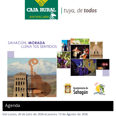
Agenda
Del
Lunes, 20 de Julio de 2026
al
Jueves, 13 de Agosto de 2026