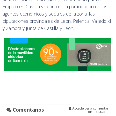
Empleo en Castilla y León con la participación de los
agentes económicos y sociales de la zona, las
diputaciones provinciales de León, Palencia, Valladolid
y Zamora y Junta de Castilla y León.
Accede para comentar
Comentarios
como usuario