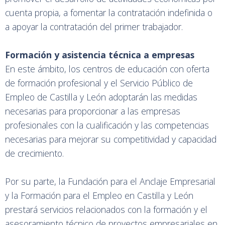
cuenta propia, a fomentar la contratación indefinida o
a apoyar la contratación del primer trabajador.
Formación y asistencia técnica a empresas
En este ámbito, los centros de educación con oferta
de formación profesional y el Servicio Público de
Empleo de Castilla y León adoptarán las medidas
necesarias para proporcionar a las empresas
profesionales con la cualificación y las competencias
necesarias para mejorar su competitividad y capacidad
de crecimiento.
Por su parte, la Fundación para el Anclaje Empresarial
y la Formación para el Empleo en Castilla y León
prestará servicios relacionados con la formación y el
asesoramiento técnico de proyectos empresariales en