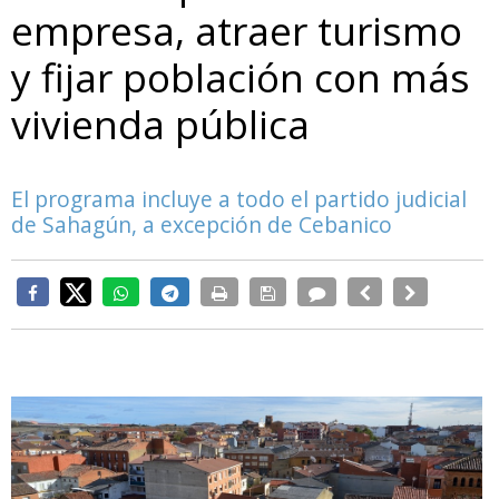
empresa, atraer turismo
y fijar población con más
vivienda pública
El programa incluye a todo el partido judicial
de Sahagún, a excepción de Cebanico