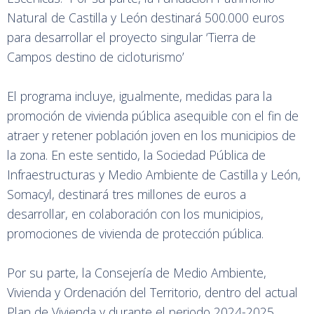
Natural de Castilla y León destinará 500.000 euros
para desarrollar el proyecto singular ‘Tierra de
Campos destino de cicloturismo’
El programa incluye, igualmente, medidas para la
promoción de vivienda pública asequible con el fin de
atraer y retener población joven en los municipios de
la zona. En este sentido, la Sociedad Pública de
Infraestructuras y Medio Ambiente de Castilla y León,
Somacyl, destinará tres millones de euros a
desarrollar, en colaboración con los municipios,
promociones de vivienda de protección pública.
Por su parte, la Consejería de Medio Ambiente,
Vivienda y Ordenación del Territorio, dentro del actual
Plan de Vivienda y durante el periodo 2024-2025,