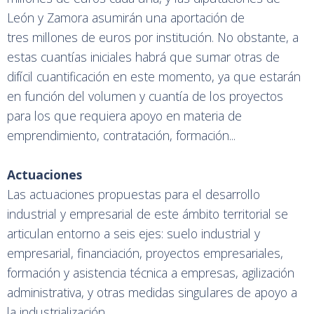
León y Zamora asumirán una aportación de
tres millones de euros por institución. No obstante, a
estas cuantías iniciales habrá que sumar otras de
difícil cuantificación en este momento, ya que estarán
en función del volumen y cuantía de los proyectos
para los que requiera apoyo en materia de
emprendimiento, contratación, formación...
Actuaciones
Las actuaciones propuestas para el desarrollo
industrial y empresarial de este ámbito territorial se
articulan entorno a seis ejes: suelo industrial y
empresarial, financiación, proyectos empresariales,
formación y asistencia técnica a empresas, agilización
administrativa, y otras medidas singulares de apoyo a
la industrialización