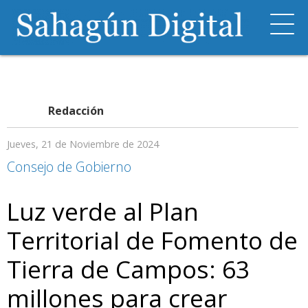
Redacción
Jueves, 21 de Noviembre de 2024
Consejo de Gobierno
Luz verde al Plan
Territorial de Fomento de
Tierra de Campos: 63
millones para crear