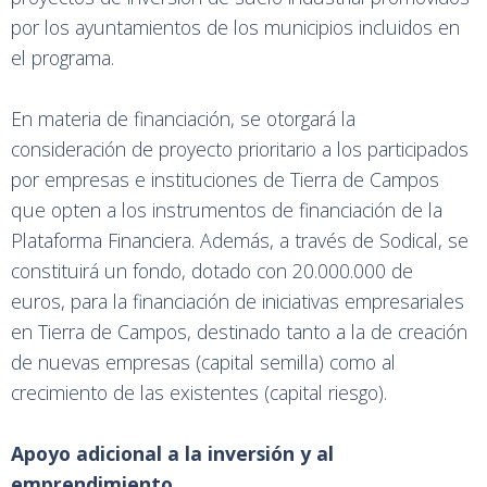
por los ayuntamientos de los municipios incluidos en
el programa.
En materia de financiación, se otorgará la
consideración de proyecto prioritario a los participados
por empresas e instituciones de Tierra de Campos
que opten a los instrumentos de financiación de la
Plataforma Financiera. Además, a través de Sodical, se
constituirá un fondo, dotado con 20.000.000 de
euros, para la financiación de iniciativas empresariales
en Tierra de Campos, destinado tanto a la de creación
de nuevas empresas (capital semilla) como al
crecimiento de las existentes (capital riesgo).
Apoyo adicional a la inversión y al
emprendimiento