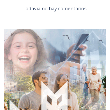
Todavía no hay comentarios