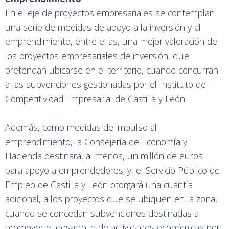
En el eje de proyectos empresariales se contemplan
una serie de medidas de apoyo a la inversión y al
emprendimiento, entre ellas, una mejor valoración de
los proyectos empresariales de inversión, que
pretendan ubicarse en el territorio, cuando concurran
a las subvenciones gestionadas por el Instituto de
Competitividad Empresarial de Castilla y León.
Además, como medidas de impulso al
emprendimiento, la Consejería de Economía y
Hacienda destinará, al menos, un millón de euros
para apoyo a emprendedores; y, el Servicio Público de
Empleo de Castilla y León otorgará una cuantía
adicional, a los proyectos que se ubiquen en la zona,
cuando se concedan subvenciones destinadas a
promover el desarrollo de actividades económicas por