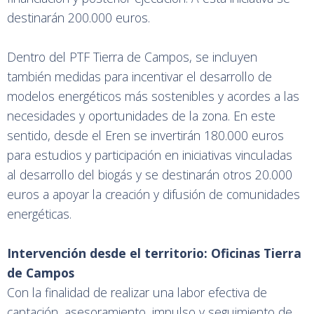
destinarán 200.000 euros.
Dentro del PTF Tierra de Campos, se incluyen
también medidas para incentivar el desarrollo de
modelos energéticos más sostenibles y acordes a las
necesidades y oportunidades de la zona. En este
sentido, desde el Eren se invertirán 180.000 euros
para estudios y participación en iniciativas vinculadas
al desarrollo del biogás y se destinarán otros 20.000
euros a apoyar la creación y difusión de comunidades
energéticas.
Intervención desde el territorio: Oficinas Tierra
de Campos
Con la finalidad de realizar una labor efectiva de
captación, asesoramiento, impulso y seguimiento de