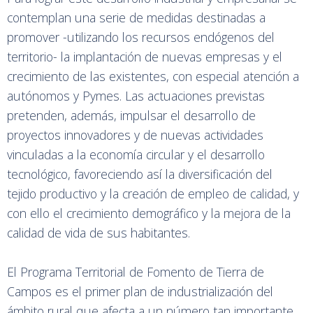
contemplan una serie de medidas destinadas a
promover -utilizando los recursos endógenos del
territorio- la implantación de nuevas empresas y el
crecimiento de las existentes, con especial atención a
autónomos y Pymes. Las actuaciones previstas
pretenden, además, impulsar el desarrollo de
proyectos innovadores y de nuevas actividades
vinculadas a la economía circular y el desarrollo
tecnológico, favoreciendo así la diversificación del
tejido productivo y la creación de empleo de calidad, y
con ello el crecimiento demográfico y la mejora de la
calidad de vida de sus habitantes.
El Programa Territorial de Fomento de Tierra de
Campos es el primer plan de industrialización del
ámbito rural que afecta a un número tan importante