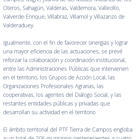
Oteros, Sahagún, Valderas, Valdemora, Vallecillo,
Valverde-Enrique, Villabraz, Villamol y Villazanzo de
Valderaduey.
Igualmente, con el fin de favorecer sinergias y lograr
una mayor eficiencia de las actuaciones, se prevé
reforzar la colaboración y coordinación institucional,
entre las Administraciones Públicas que intervienen
en el territorio, los Grupos de Acción Local, las
Organizaciones Profesionales Agrarias, las
cooperativas, los agentes del Diálogo Social, y las
restantes entidades públicas y privadas que
desarrollan su actividad en el territorio.
El ámbito territorial del PTF Tierra de Campos engloba
a un total de 206 municipios pertenecientes a cuatro