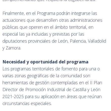
Finalmente, en el Programa podrán integrarse las
actuaciones que desarrollen otras administraciones
públicas que operen en el ámbito territorial, en
especial las ya incluidas y previstas por las
diputaciones provinciales de León, Palencia, Valladolid
y Zamora.
Necesidad y oportunidad del programa
Los programas territoriales de fomento para una o
varias zonas geográficas de la comunidad son
herramientas de gestión contempladas en el II Plan
Director de Promoción Industrial de Castilla y León
2021-2025 para su aplicación en áreas que reúnan
circunstancias especiales.