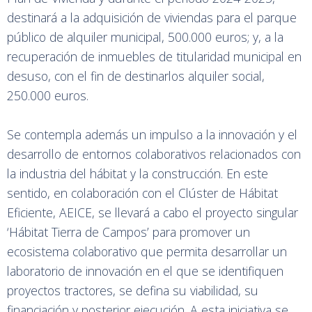
destinará a la adquisición de viviendas para el parque
público de alquiler municipal, 500.000 euros; y, a la
recuperación de inmuebles de titularidad municipal en
desuso, con el fin de destinarlos alquiler social,
250.000 euros.
Se contempla además un impulso a la innovación y el
desarrollo de entornos colaborativos relacionados con
la industria del hábitat y la construcción. En este
sentido, en colaboración con el Clúster de Hábitat
Eficiente, AEICE, se llevará a cabo el proyecto singular
‘Hábitat Tierra de Campos’ para promover un
ecosistema colaborativo que permita desarrollar un
laboratorio de innovación en el que se identifiquen
proyectos tractores, se defina su viabilidad, su
financiación y posterior ejecución. A esta iniciativa se