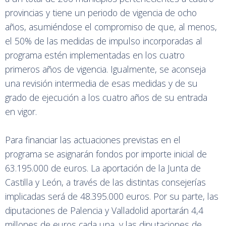
provincias y tiene un periodo de vigencia de ocho
años, asumiéndose el compromiso de que, al menos,
el 50% de las medidas de impulso incorporadas al
programa estén implementadas en los cuatro
primeros años de vigencia. Igualmente, se aconseja
una revisión intermedia de esas medidas y de su
grado de ejecución a los cuatro años de su entrada
en vigor.
Para financiar las actuaciones previstas en el
programa se asignarán fondos por importe inicial de
63.195.000 de euros. La aportación de la Junta de
Castilla y León, a través de las distintas consejerías
implicadas será de 48.395.000 euros. Por su parte, las
diputaciones de Palencia y Valladolid aportarán 4,4
millones de euros cada una, y las diputaciones de