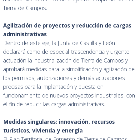
Tierra de Campos.
Agilización de proyectos y reducción de cargas
administrativas
Dentro de este eje, la Junta de Castilla y León
declarará como de especial trascendencia y urgente
actuación la industrialización de Tierra de Campos y
aprobará medidas para la simplificación y agilización de
los permisos, autorizaciones y demás actuaciones
precisas para la implantación y puesta en
funcionamiento de nuevos proyectos industriales, con
el fin de reducir las cargas administrativas.
Medidas singulares: innovación, recursos
turísticos, vivienda y energía
El Plan Territorial de Fomento de Tierra de Campos