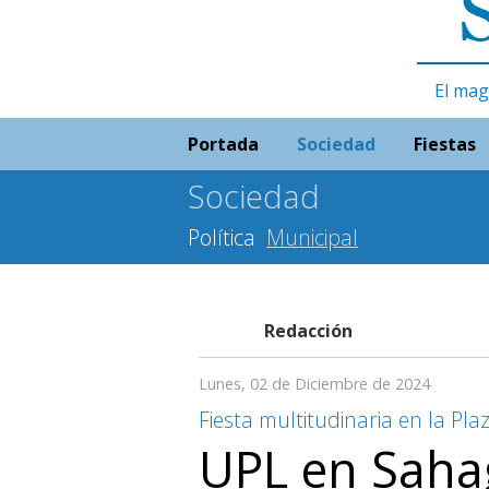
El mag
Portada
Sociedad
Fiestas
Sociedad
Política
Municipal
Redacción
Lunes, 02 de Diciembre de 2024
Fiesta multitudinaria en la Pl
UPL en Saha