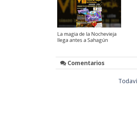
La magia de la Nochevieja
llega antes a Sahagún
Comentarios
Todaví