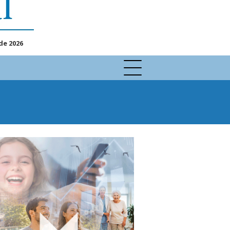
de 2026