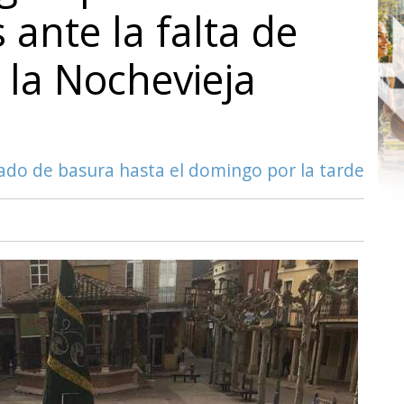
 ante la falta de
 la Nochevieja
ado de basura hasta el domingo por la tarde