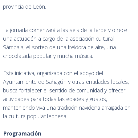
provincia de León.
La jornada comenzará a las seis de la tarde y ofrece
una actuación a cargo de la asociación cultural
Sámbala, el sorteo de una freidora de aire, una
chocolatada popular y mucha música.
Esta iniciativa, organizada con el apoyo del
Ayuntamiento de Sahagún y otras entidades locales,
busca fortalecer el sentido de comunidad y ofrecer
actividades para todas las edades y gustos,
manteniendo viva una tradición navideña arraigada en
la cultura popular leonesa.
Programación