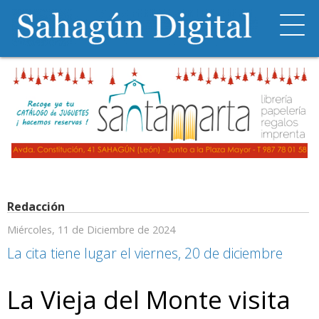
Redacción
Miércoles, 11 de Diciembre de 2024
La cita tiene lugar el viernes, 20 de diciembre
La Vieja del Monte visita