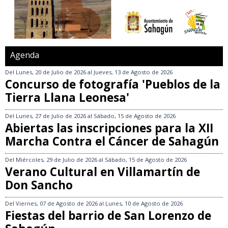
Agenda
Del
Lunes, 20 de Julio de 2026
al
Jueves, 13 de Agosto de 2026
Concurso de fotografía 'Pueblos de la
Tierra Llana Leonesa'
Del
Lunes, 27 de Julio de 2026
al
Sábado, 15 de Agosto de 2026
Abiertas las inscripciones para la XII
Marcha Contra el Cáncer de Sahagún
Del
Miércoles, 29 de Julio de 2026
al
Sábado, 15 de Agosto de 2026
Verano Cultural en Villamartín de
Don Sancho
Del
Viernes, 07 de Agosto de 2026
al
Lunes, 10 de Agosto de 2026
Fiestas del barrio de San Lorenzo de