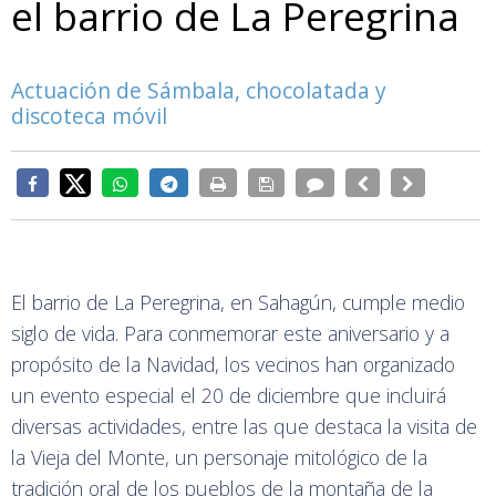
el barrio de La Peregrina
Actuación de Sámbala, chocolatada y
discoteca móvil
El barrio de La Peregrina, en Sahagún, cumple medio
siglo de vida. Para conmemorar este aniversario y a
propósito de la Navidad, los vecinos han organizado
un evento especial el 20 de diciembre que incluirá
diversas actividades, entre las que destaca la visita de
la Vieja del Monte, un personaje mitológico de la
tradición oral de los pueblos de la montaña de la