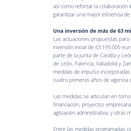
así como reforzar la colaboración in
garantizar una mayor eficiencia de
Una inversión de más de 63 mi
Las actuaciones propuestas para 
inversión inicial de 63.195.000 e
parte de la Junta de Castilla y Le
de León, Palencia, Valladolid y Za
medidas de impulso incorporadas
cuatro primeros años de vigencia d
Las medidas se articulan en torno 
financiación, proyectos empresaria
agilización administrativa, y otras 
Entre las medidas programadas ca