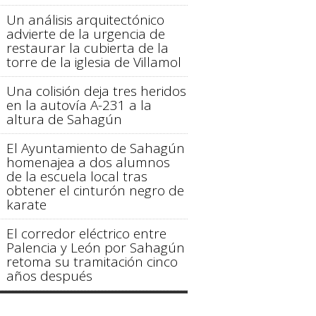
Un análisis arquitectónico
advierte de la urgencia de
restaurar la cubierta de la
torre de la iglesia de Villamol
Una colisión deja tres heridos
en la autovía A-231 a la
altura de Sahagún
El Ayuntamiento de Sahagún
homenajea a dos alumnos
de la escuela local tras
obtener el cinturón negro de
karate
El corredor eléctrico entre
Palencia y León por Sahagún
retoma su tramitación cinco
años después