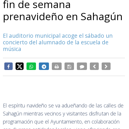
fin de semana
prenavideño en Sahagún
El auditorio municipal acoge el sábado un
concierto del alumnado de la escuela de
música
El espíritu navideño se va adueñando de las calles de
Sahagún mientras vecinos y visitantes disfrutan de la
programación que el Ayuntamiento, en colaboración