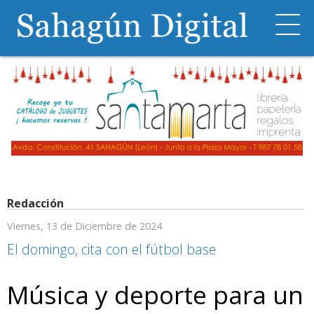
Redacción
Viernes, 13 de Diciembre de 2024
El domingo, cita con el fútbol base
Música y deporte para un