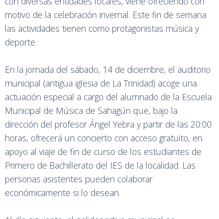
con diversas entidades locales, viene ofreciendo con
motivo de la celebración invernal. Este fin de semana
las actividades tienen como protagonistas música y
deporte.
En la jornada del sábado, 14 de diciembre, el auditorio
municipal (antigua iglesia de La Trinidad) acoge una
actuación especial a cargo del alumnado de la Escuela
Municipal de Música de Sahagún que, bajo la
dirección del profesor Ángel Yebra y partir de las 20:00
horas, ofrecerá un concierto con acceso gratuito, en
apoyo al viaje de fin de curso de los estudiantes de
Primero de Bachillerato del IES de la localidad. Las
personas asistentes pueden colaborar
económicamente si lo desean.