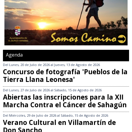
Agenda
Del
Lunes, 20 de Julio de 2026
al
Jueves, 13 de Agosto de 2026
Concurso de fotografía 'Pueblos de la
Tierra Llana Leonesa'
Del
Lunes, 27 de Julio de 2026
al
Sábado, 15 de Agosto de 2026
Abiertas las inscripciones para la XII
Marcha Contra el Cáncer de Sahagún
Del
Miércoles, 29 de Julio de 2026
al
Sábado, 15 de Agosto de 2026
Verano Cultural en Villamartín de
Don Sancho