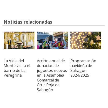
Noticias relacionadas
La Vieja del
Acción anual de
Programación
Monte visita el
donación de
navideña de
barrio de La
juguetes nuevos
Sahagún
Peregrina
en la Asamblea
2024/2025
Comarcal de
Cruz Roja de
Sahagún