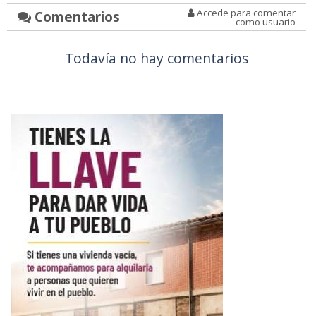
Accede para comentar
Comentarios
como usuario
Todavía no hay comentarios