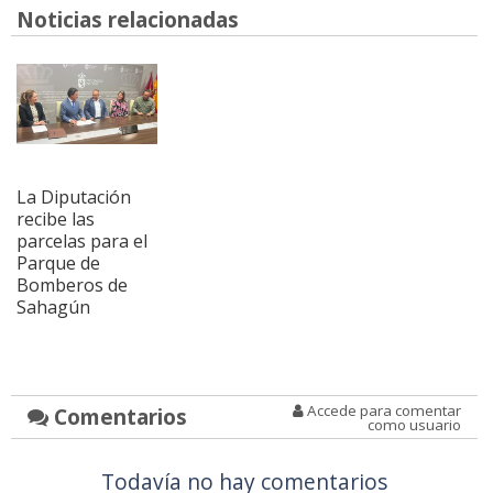
Noticias relacionadas
La Diputación
recibe las
parcelas para el
Parque de
Bomberos de
Sahagún
Accede para comentar
Comentarios
como usuario
Todavía no hay comentarios