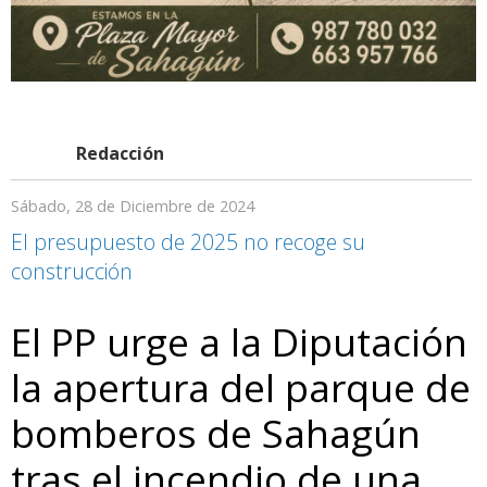
Redacción
Sábado, 28 de Diciembre de 2024
El presupuesto de 2025 no recoge su
construcción
El PP urge a la Diputación
la apertura del parque de
bomberos de Sahagún
tras el incendio de una