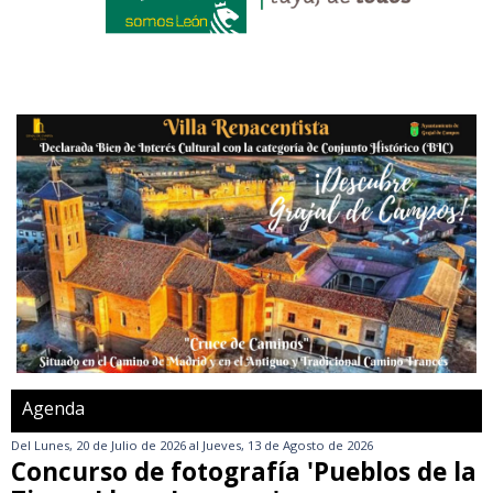
Agenda
Del
Lunes, 20 de Julio de 2026
al
Jueves, 13 de Agosto de 2026
Concurso de fotografía 'Pueblos de la