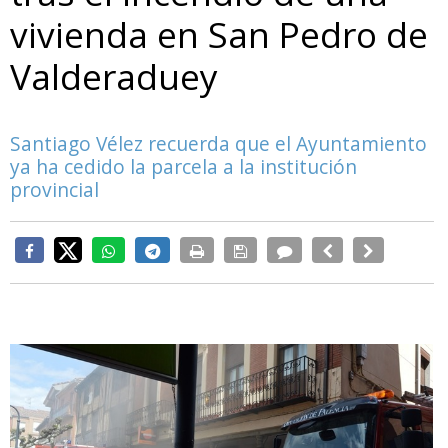
vivienda en San Pedro de
Valderaduey
Santiago Vélez recuerda que el Ayuntamiento
ya ha cedido la parcela a la institución
provincial