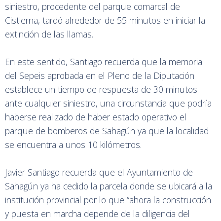
siniestro, procedente del parque comarcal de
Cistierna, tardó alrededor de 55 minutos en iniciar la
extinción de las llamas.
En este sentido, Santiago recuerda que la memoria
del Sepeis aprobada en el Pleno de la Diputación
establece un tiempo de respuesta de 30 minutos
ante cualquier siniestro, una circunstancia que podría
haberse realizado de haber estado operativo el
parque de bomberos de Sahagún ya que la localidad
se encuentra a unos 10 kilómetros.
Javier Santiago recuerda que el Ayuntamiento de
Sahagún ya ha cedido la parcela donde se ubicará a la
institución provincial por lo que “ahora la construcción
y puesta en marcha depende de la diligencia del