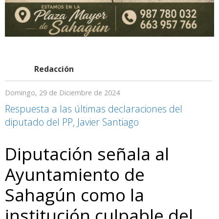
Redacción
Domingo, 29 de Diciembre de 2024
Respuesta a las últimas declaraciones del
diputado del PP, Javier Santiago
Diputación señala al
Ayuntamiento de
Sahagún como la
institución culpable del