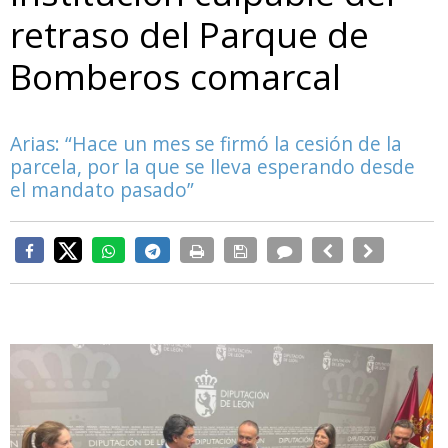
retraso del Parque de
Bomberos comarcal
Arias: “Hace un mes se firmó la cesión de la
parcela, por la que se lleva esperando desde
el mandato pasado”