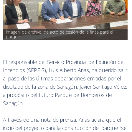
Imagen, de archivo, de acto de cesión de la finca para el 
parque
El responsable del Servicio Provincial de Extinción de
Incendios (SEPEIS), Luis Alberto Arias, ha querido salir
al paso de las últimas declaraciones emitidas por el
diputado de la zona de Sahagún, Javier Santiago Vélez,
a propósito del futuro Parque de Bomberos de
Sahagún.
A través de una nota de prensa, Arias aclara que el
inicio del proyecto para la construcción del parque “se