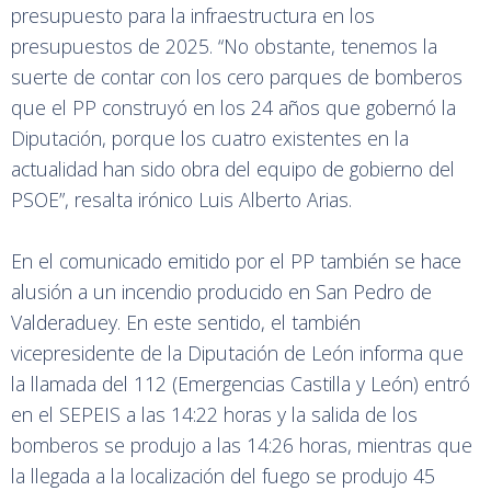
presupuesto para la infraestructura en los
presupuestos de 2025. “No obstante, tenemos la
suerte de contar con los cero parques de bomberos
que el PP construyó en los 24 años que gobernó la
Diputación, porque los cuatro existentes en la
actualidad han sido obra del equipo de gobierno del
PSOE”, resalta irónico Luis Alberto Arias.
En el comunicado emitido por el PP también se hace
alusión a un incendio producido en San Pedro de
Valderaduey. En este sentido, el también
vicepresidente de la Diputación de León informa que
la llamada del 112 (Emergencias Castilla y León) entró
en el SEPEIS a las 14:22 horas y la salida de los
bomberos se produjo a las 14:26 horas, mientras que
la llegada a la localización del fuego se produjo 45