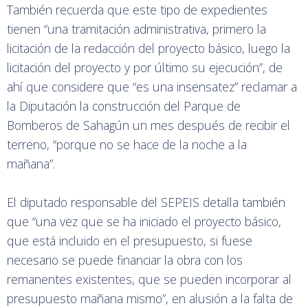
También recuerda que este tipo de expedientes
tienen “una tramitación administrativa, primero la
licitación de la redacción del proyecto básico, luego la
licitación del proyecto y por último su ejecución”, de
ahí que considere que “es una insensatez” reclamar a
la Diputación la construcción del Parque de
Bomberos de Sahagún un mes después de recibir el
terreno, “porque no se hace de la noche a la
mañana”.
El diputado responsable del SEPEIS detalla también
que “una vez que se ha iniciado el proyecto básico,
que está incluido en el presupuesto, si fuese
necesario se puede financiar la obra con los
remanentes existentes, que se pueden incorporar al
presupuesto mañana mismo”, en alusión a la falta de