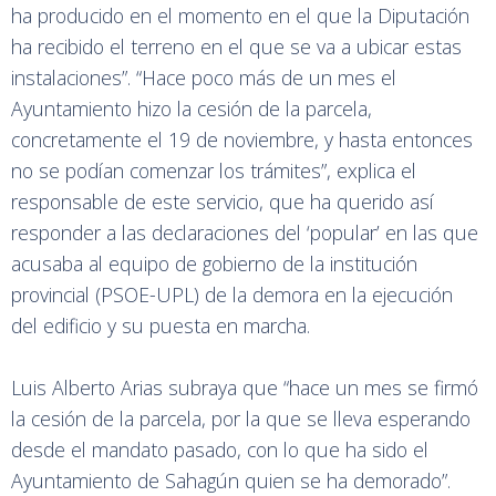
ha producido en el momento en el que la Diputación
ha recibido el terreno en el que se va a ubicar estas
instalaciones”. “Hace poco más de un mes el
Ayuntamiento hizo la cesión de la parcela,
concretamente el 19 de noviembre, y hasta entonces
no se podían comenzar los trámites”, explica el
responsable de este servicio, que ha querido así
responder a las declaraciones del ‘popular’ en las que
acusaba al equipo de gobierno de la institución
provincial (PSOE-UPL) de la demora en la ejecución
del edificio y su puesta en marcha.
Luis Alberto Arias subraya que “hace un mes se firmó
la cesión de la parcela, por la que se lleva esperando
desde el mandato pasado, con lo que ha sido el
Ayuntamiento de Sahagún quien se ha demorado”.