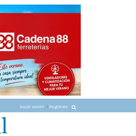
Iniciar sesión
Regístrate