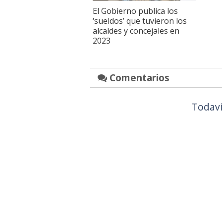
El Gobierno publica los
‘sueldos’ que tuvieron los
alcaldes y concejales en
2023
Comentarios
Todaví