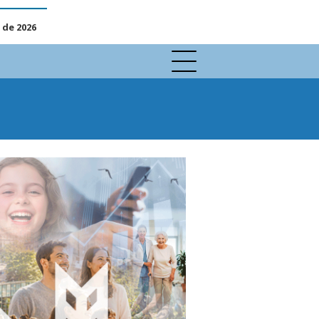
 de 2026