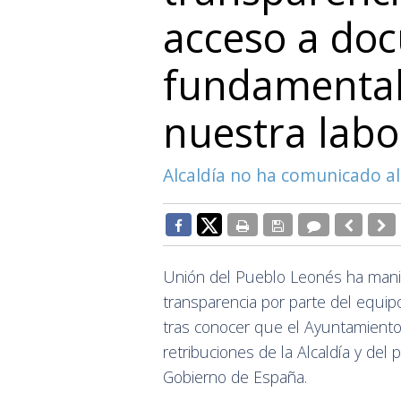
acceso a do
fundamenta
nuestra labo
Alcaldía no ha comunicado a
Unión del Pueblo Leonés ha manif
transparencia por parte del equi
tras conocer que el Ayuntamiento
retribuciones de la Alcaldía y del
Gobierno de España.