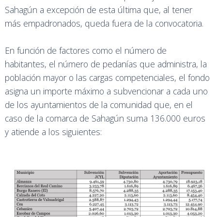
Sahagún a excepción de esta última que, al tener
más empadronados, queda fuera de la convocatoria.
En función de factores como el número de
habitantes, el número de pedanías que administra, la
población mayor o las cargas competenciales, el fondo
asigna un importe máximo a subvencionar a cada uno
de los ayuntamientos de la comunidad que, en el
caso de la comarca de Sahagún suma 136.000 euros
y atiende a los siguientes: