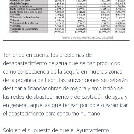
Teniendo en cuenta los problemas de
desabastecimiento de agua que se han producido
como consecuencia de la sequía en muchas zonas
de la provincia de León, las subvenciones se deberán
destinar a financiar obras de mejora y ampliación de
las redes de abastecimiento y de captación de agua y,
en general, aquellas que tengan por objeto garantizar
el abastecimiento para consumo humano.
Solo en el supuesto de que el Ayuntamiento