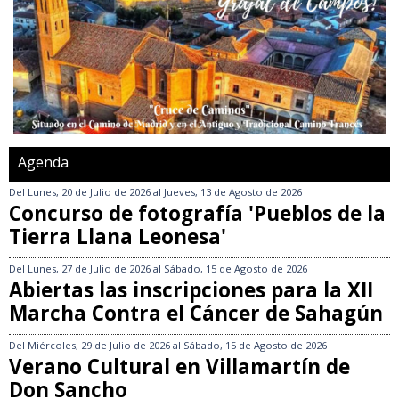
Agenda
Del
Lunes, 20 de Julio de 2026
al
Jueves, 13 de Agosto de 2026
Concurso de fotografía 'Pueblos de la
Tierra Llana Leonesa'
Del
Lunes, 27 de Julio de 2026
al
Sábado, 15 de Agosto de 2026
Abiertas las inscripciones para la XII
Marcha Contra el Cáncer de Sahagún
Del
Miércoles, 29 de Julio de 2026
al
Sábado, 15 de Agosto de 2026
Verano Cultural en Villamartín de
Don Sancho