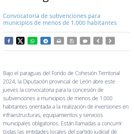
Convocatoria de subvenciones para
municipios de menos de 1.000 habitantes
Bajo el paraguas del Fondo de Cohesión Territorial
2024, la Diputación provincial de León abre este
jueves la convocatoria para la concesión de
subvenciones a municipios de menos de 1.000
habitantes orientada a la realización de inversiones en
infraestructuras, equipamientos y servicios
municipales obligatorios. Están llamadas a concurrir
todas las entidades locales del partido judicial de