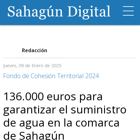
Redacción
Jueves, 09 de Enero de 2025
Fondo de Cohesión Territorial 2024
136.000 euros para
garantizar el suministro
de agua en la comarca
de Sahagún