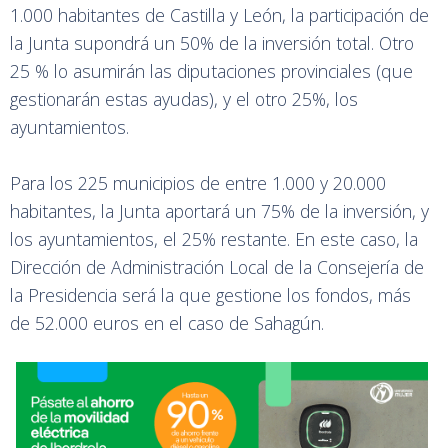
1.000 habitantes de Castilla y León, la participación de
la Junta supondrá un 50% de la inversión total. Otro
25 % lo asumirán las diputaciones provinciales (que
gestionarán estas ayudas), y el otro 25%, los
ayuntamientos.
Para los 225 municipios de entre 1.000 y 20.000
habitantes, la Junta aportará un 75% de la inversión, y
los ayuntamientos, el 25% restante. En este caso, la
Dirección de Administración Local de la Consejería de
la Presidencia será la que gestione los fondos, más
de 52.000 euros en el caso de Sahagún.