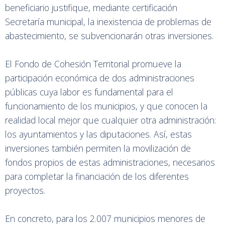
beneficiario justifique, mediante certificación
Secretaría municipal, la inexistencia de problemas de
abastecimiento, se subvencionarán otras inversiones.
El Fondo de Cohesión Territorial promueve la
participación económica de dos administraciones
públicas cuya labor es fundamental para el
funcionamiento de los municipios, y que conocen la
realidad local mejor que cualquier otra administración:
los ayuntamientos y las diputaciones. Así, estas
inversiones también permiten la movilización de
fondos propios de estas administraciones, necesarios
para completar la financiación de los diferentes
proyectos.
En concreto, para los 2.007 municipios menores de