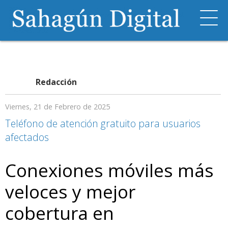
Redacción
Viernes, 21 de Febrero de 2025
Teléfono de atención gratuito para usuarios
afectados
Conexiones móviles más
veloces y mejor
cobertura en