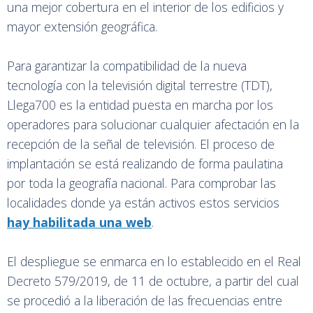
una mejor cobertura en el interior de los edificios y
mayor extensión geográfica.
Para garantizar la compatibilidad de la nueva
tecnología con la televisión digital terrestre (TDT),
Llega700 es la entidad puesta en marcha por los
operadores para solucionar cualquier afectación en la
recepción de la señal de televisión. El proceso de
implantación se está realizando de forma paulatina
por toda la geografía nacional. Para comprobar las
localidades donde ya están activos estos servicios
hay habilitada una web
.
El despliegue se enmarca en lo establecido en el Real
Decreto 579/2019, de 11 de octubre, a partir del cual
se procedió a la liberación de las frecuencias entre