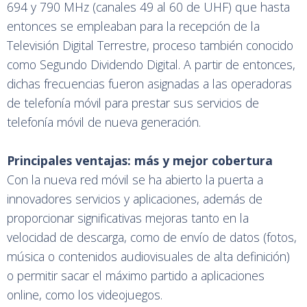
694 y 790 MHz (canales 49 al 60 de UHF) que hasta
entonces se empleaban para la recepción de la
Televisión Digital Terrestre, proceso también conocido
como Segundo Dividendo Digital. A partir de entonces,
dichas frecuencias fueron asignadas a las operadoras
de telefonía móvil para prestar sus servicios de
telefonía móvil de nueva generación.
Principales ventajas: más y mejor cobertura
Con la nueva red móvil se ha abierto la puerta a
innovadores servicios y aplicaciones, además de
proporcionar significativas mejoras tanto en la
velocidad de descarga, como de envío de datos (fotos,
música o contenidos audiovisuales de alta definición)
o permitir sacar el máximo partido a aplicaciones
online, como los videojuegos.