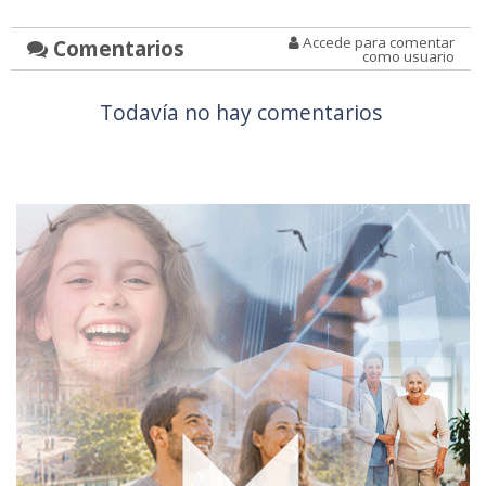
Accede para comentar
Comentarios
como usuario
Todavía no hay comentarios