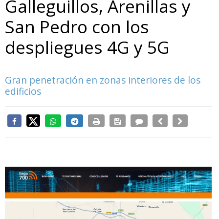
Galleguillos, Arenillas y
San Pedro con los
despliegues 4G y 5G
Gran penetración en zonas interiores de los
edificios