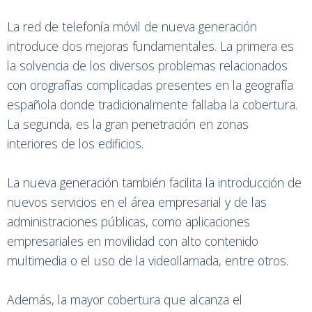
La red de telefonía móvil de nueva generación
introduce dos mejoras fundamentales. La primera es
la solvencia de los diversos problemas relacionados
con orografías complicadas presentes en la geografía
española donde tradicionalmente fallaba la cobertura.
La segunda, es la gran penetración en zonas
interiores de los edificios.
La nueva generación también facilita la introducción de
nuevos servicios en el área empresarial y de las
administraciones públicas, como aplicaciones
empresariales en movilidad con alto contenido
multimedia o el uso de la videollamada, entre otros.
Además, la mayor cobertura que alcanza el