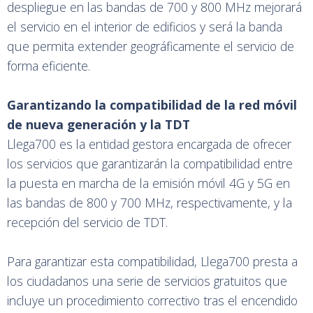
despliegue en las bandas de 700 y 800 MHz mejorará
el servicio en el interior de edificios y será la banda
que permita extender geográficamente el servicio de
forma eficiente.
Garantizando la compatibilidad de la red móvil
de nueva generación y la TDT
Llega700 es la entidad gestora encargada de ofrecer
los servicios que garantizarán la compatibilidad entre
la puesta en marcha de la emisión móvil 4G y 5G en
las bandas de 800 y 700 MHz, respectivamente, y la
recepción del servicio de TDT.
Para garantizar esta compatibilidad, Llega700 presta a
los ciudadanos una serie de servicios gratuitos que
incluye un procedimiento correctivo tras el encendido