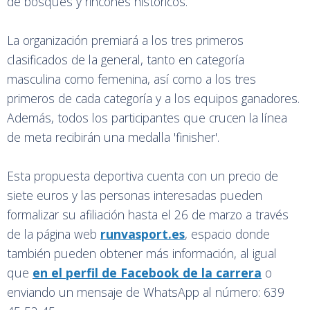
de bosques y rincones históricos.
La organización premiará a los tres primeros
clasificados de la general, tanto en categoría
masculina como femenina, así como a los tres
primeros de cada categoría y a los equipos ganadores.
Además, todos los participantes que crucen la línea
de meta recibirán una medalla 'finisher'.
Esta propuesta deportiva cuenta con un precio de
siete euros y las personas interesadas pueden
formalizar su afiliación hasta el 26 de marzo a través
de la página web
runvasport.es
, espacio donde
también pueden obtener más información, al igual
que
en el perfil de Facebook de la carrera
o
enviando un mensaje de WhatsApp al número: 639