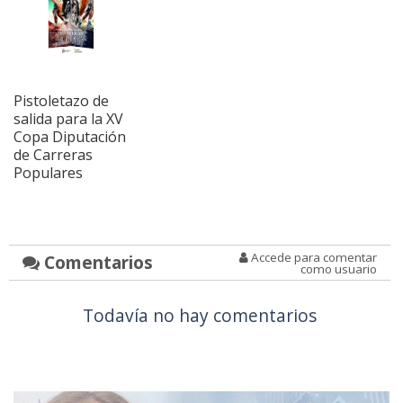
Pistoletazo de
salida para la XV
Copa Diputación
de Carreras
Populares
Accede para comentar
Comentarios
como usuario
Todavía no hay comentarios