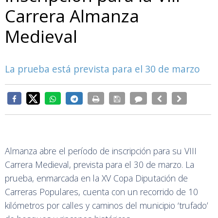
Carrera Almanza
Medieval
La prueba está prevista para el 30 de marzo
Almanza abre el período de inscripción para su VIII
Carrera Medieval, prevista para el 30 de marzo. La
prueba, enmarcada en la XV Copa Diputación de
Carreras Populares, cuenta con un recorrido de 10
kilómetros por calles y caminos del municipio ‘trufado’