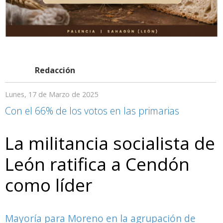
Redacción
Lunes, 17 de Marzo de 2025
Con el 66% de los votos en las primarias
La militancia socialista de
León ratifica a Cendón
como líder
Mayoría para Moreno en la agrupación de