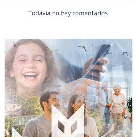
Todavía no hay comentarios