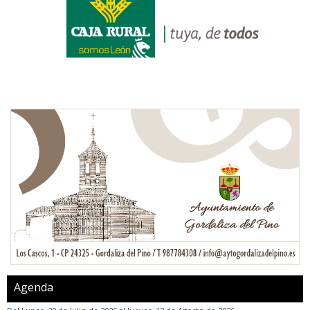
Agenda