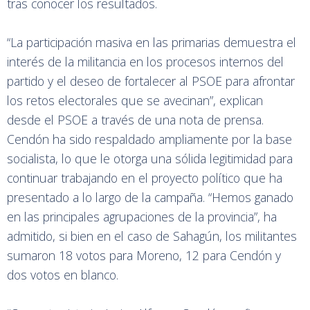
tras conocer los resultados.
“La participación masiva en las primarias demuestra el
interés de la militancia en los procesos internos del
partido y el deseo de fortalecer al PSOE para afrontar
los retos electorales que se avecinan”, explican
desde el PSOE a través de una nota de prensa.
Cendón ha sido respaldado ampliamente por la base
socialista, lo que le otorga una sólida legitimidad para
continuar trabajando en el proyecto político que ha
presentado a lo largo de la campaña. “Hemos ganado
en las principales agrupaciones de la provincia”, ha
admitido, si bien en el caso de Sahagún, los militantes
sumaron 18 votos para Moreno, 12 para Cendón y
dos votos en blanco.