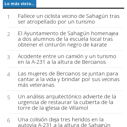
Lo más visto...
Fallece un ciclista vecino de Sahagún tras
1
ser atropellado por un turismo
El Ayuntamiento de Sahagún homenajea
2
a dos alumnos de la escuela local tras
obtener el cinturón negro de karate
Accidente entre un camión y un turismo
3
en la A-231 a la altura de Bercianos
Las mujeres de Bercianos se juntan para
4
cantar a la vida y brindar por sus vecinas
más veteranas
Un análisis arquitectónico advierte de la
5
urgencia de restaurar la cubierta de la
torre de la iglesia de Villamol
Una colisión deja tres heridos en la
6
autovía A-231 a la altura de Sahagún