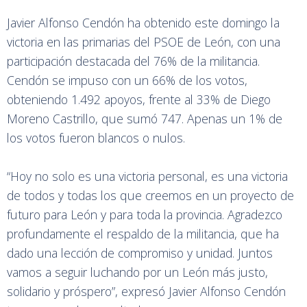
Javier Alfonso Cendón ha obtenido este domingo la
victoria en las primarias del PSOE de León, con una
participación destacada del 76% de la militancia.
Cendón se impuso con un 66% de los votos,
obteniendo 1.492 apoyos, frente al 33% de Diego
Moreno Castrillo, que sumó 747. Apenas un 1% de
los votos fueron blancos o nulos.
“Hoy no solo es una victoria personal, es una victoria
de todos y todas los que creemos en un proyecto de
futuro para León y para toda la provincia. Agradezco
profundamente el respaldo de la militancia, que ha
dado una lección de compromiso y unidad. Juntos
vamos a seguir luchando por un León más justo,
solidario y próspero”, expresó Javier Alfonso Cendón