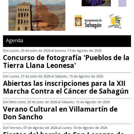
Agenda
Del
Lunes, 20 de Julio de 2026
al
Jueves, 13 de Agosto de 2026
Concurso de fotografía 'Pueblos de la
Tierra Llana Leonesa'
Del
Lunes, 27 de Julio de 2026
al
Sábado, 15 de Agosto de 2026
Abiertas las inscripciones para la XII
Marcha Contra el Cáncer de Sahagún
Del
Miércoles, 29 de Julio de 2026
al
Sábado, 15 de Agosto de 2026
Verano Cultural en Villamartín de
Don Sancho
Del
Viernes, 07 de Agosto de 2026
al
Lunes, 10 de Agosto de 2026