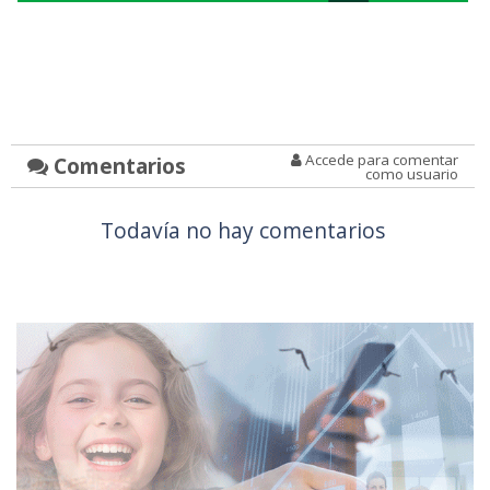
Accede para comentar
Comentarios
como usuario
Todavía no hay comentarios