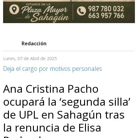
Redacción
Lunes, 07 de Abril de 2025
Deja el cargo por motivos personales
Ana Cristina Pacho
ocupará la ‘segunda silla’
de UPL en Sahagún tras
la renuncia de Elisa