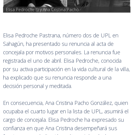
Elisa Pedroche (I) y Ana Cristina Pacho
Elisa Pedroche Pastrana, número dos de UPL en
Sahagún, ha presentado su renuncia al acta de
concejala por motivos personales. La renuncia fue
registrada el uno de abril. Elisa Pedroche, conocida
por su activa participación en la vida cultural de la villa,
ha explicado que su renuncia responde a una
decisión personal y meditada.
En consecuencia, Ana Cristina Pacho González, quien
ocupaba el cuarto lugar en la lista de UPL, asumirá el
cargo de concejala. Elisa Pedroche ha expresado su
confianza en que Ana Cristina desempeñará sus