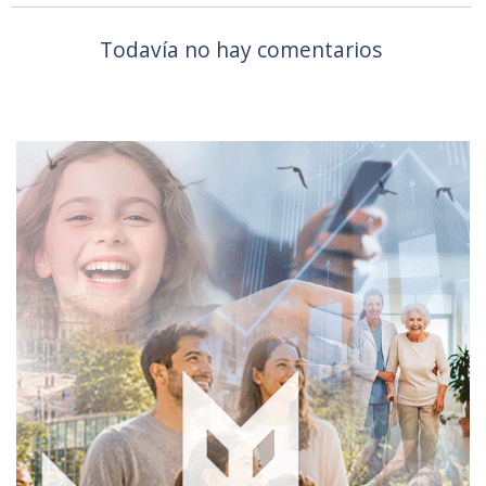
Todavía no hay comentarios