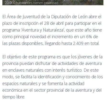
20.000 habitantes tienen prioridad
El Área de Juventud de la Diputación de León abre el
plazo de inscripción el 28 de abril para participar en el
programa ‘Aventura y Naturaleza’, que este año tiene
como principal novedad el incremento en un 6% de
las plazas disponibles, llegando hasta 2.409 en total.
El objetivo de este programa es que los jóvenes de la
provincia puedan disfrutar de actividades de aventura
en enclaves naturales con interés turístico. De este
modo, se facilita la identificación y conocimiento de los
espacios naturales y se fomenta la actividad
económica en el sector provincial de la aventura y del
tiempo libre.