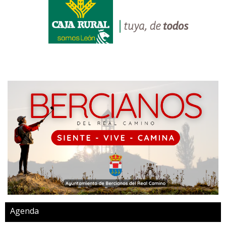
Agenda