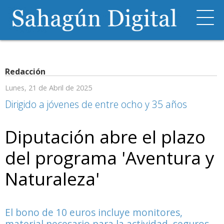
Redacción
Lunes, 21 de Abril de 2025
Dirigido a jóvenes de entre ocho y 35 años
Diputación abre el plazo
del programa 'Aventura y
Naturaleza'
El bono de 10 euros incluye monitores,
material necesario para la actividad, seguros