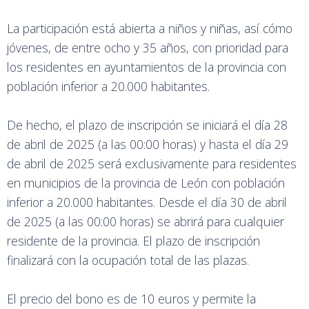
La participación está abierta a niños y niñas, así cómo
jóvenes, de entre ocho y 35 años, con prioridad para
los residentes en ayuntamientos de la provincia con
población inferior a 20.000 habitantes.
De hecho, el plazo de inscripción se iniciará el día 28
de abril de 2025 (a las 00:00 horas) y hasta el día 29
de abril de 2025 será exclusivamente para residentes
en municipios de la provincia de León con población
inferior a 20.000 habitantes. Desde el día 30 de abril
de 2025 (a las 00:00 horas) se abrirá para cualquier
residente de la provincia. El plazo de inscripción
finalizará con la ocupación total de las plazas.
El precio del bono es de 10 euros y permite la