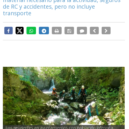
de RC y accidentes, pero no incluye
transporte
Los residentes en ayuntamientos con población inferior a 