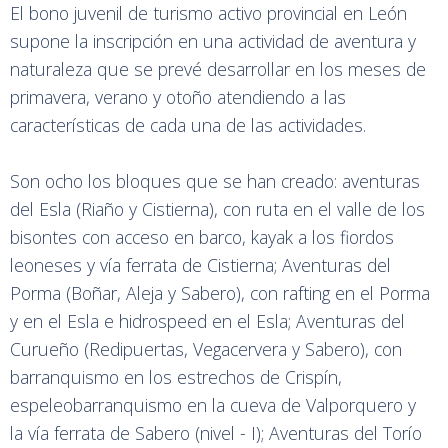
El bono juvenil de turismo activo provincial en León
supone la inscripción en una actividad de aventura y
naturaleza que se prevé desarrollar en los meses de
primavera, verano y otoño atendiendo a las
características de cada una de las actividades.
Son ocho los bloques que se han creado: aventuras
del Esla (Riaño y Cistierna), con ruta en el valle de los
bisontes con acceso en barco, kayak a los fiordos
leoneses y vía ferrata de Cistierna; Aventuras del
Porma (Boñar, Aleja y Sabero), con rafting en el Porma
y en el Esla e hidrospeed en el Esla; Aventuras del
Curueño (Redipuertas, Vegacervera y Sabero), con
barranquismo en los estrechos de Crispín,
espeleobarranquismo en la cueva de Valporquero y
la vía ferrata de Sabero (nivel - I); Aventuras del Torío