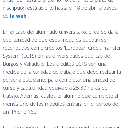
inscripción está abierto hasta el 18 de abril a través
de
la web
.
En el caso del alumnado universitario, el curso da la
oportunidad de que esos módulos puedan ser
reconocidos como créditos 'European Credit Transfer
System' (ECTS) en las universidades públicas de
Burgos y Valladolid. Los créditos ECTS son una
medida de la cantidad de trabajo que debe realizar la
persona estudiante para completar una unidad de
curso y cada unidad equivale a 25-30 horas de
trabajo. Además, cualquier alumno que complete al
menos uno de los módulos entrará en el sorteo de
un IPhone 16E.
Esta formación gratuita da la oportunidad de mejorar