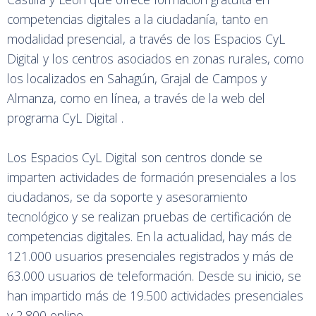
competencias digitales a la ciudadanía, tanto en
modalidad presencial, a través de los Espacios CyL
Digital y los centros asociados en zonas rurales, como
los localizados en Sahagún, Grajal de Campos y
Almanza, como en línea, a través de la web del
programa CyL Digital .
Los Espacios CyL Digital son centros donde se
imparten actividades de formación presenciales a los
ciudadanos, se da soporte y asesoramiento
tecnológico y se realizan pruebas de certificación de
competencias digitales. En la actualidad, hay más de
121.000 usuarios presenciales registrados y más de
63.000 usuarios de teleformación. Desde su inicio, se
han impartido más de 19.500 actividades presenciales
y 2.800 online.