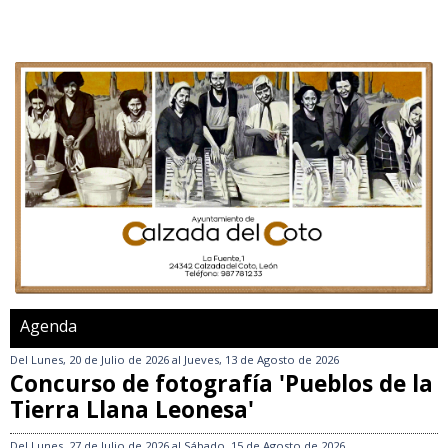
Agenda
Del
Lunes, 20 de Julio de 2026
al
Jueves, 13 de Agosto de 2026
Concurso de fotografía 'Pueblos de la
Tierra Llana Leonesa'
Del
Lunes, 27 de Julio de 2026
al
Sábado, 15 de Agosto de 2026