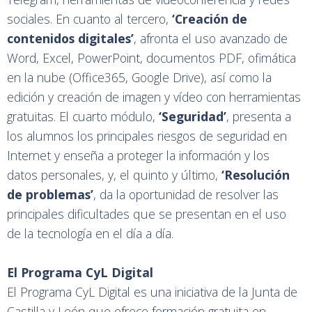
sociales. En cuanto al tercero,
‘Creación de
contenidos digitales’
, afronta el uso avanzado de
Word, Excel, PowerPoint, documentos PDF, ofimática
en la nube (Office365, Google Drive), así como la
edición y creación de imagen y vídeo con herramientas
gratuitas. El cuarto módulo,
‘Seguridad’
, presenta a
los alumnos los principales riesgos de seguridad en
Internet y enseña a proteger la información y los
datos personales, y, el quinto y último,
‘Resolución
de problemas’
, da la oportunidad de resolver las
principales dificultades que se presentan en el uso
de la tecnología en el día a día.
El Programa CyL Digital
El Programa CyL Digital es una iniciativa de la Junta de
Castilla y León que ofrece formación gratuita en