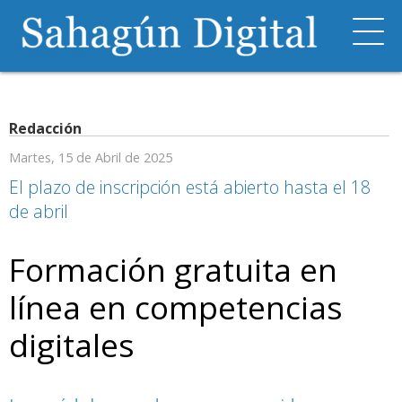
Redacción
Martes, 15 de Abril de 2025
El plazo de inscripción está abierto hasta el 18
de abril
Formación gratuita en
línea en competencias
digitales