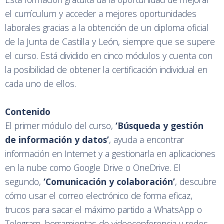
el currículum y acceder a mejores oportunidades
laborales gracias a la obtención de un diploma oficial
de la Junta de Castilla y León, siempre que se supere
el curso. Está dividido en cinco módulos y cuenta con
la posibilidad de obtener la certificación individual en
cada uno de ellos.
Contenido
El primer módulo del curso,
‘Búsqueda y gestión
de información y datos’
, ayuda a encontrar
información en Internet y a gestionarla en aplicaciones
en la nube como Google Drive o OneDrive. El
segundo,
‘Comunicación y colaboración’
, descubre
cómo usar el correo electrónico de forma eficaz,
trucos para sacar el máximo partido a WhatsApp o
Telegram, herramientas de videoconferencia y redes