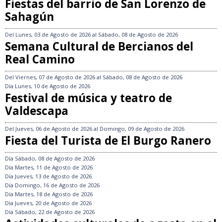
Fiestas del barrio de San Lorenzo de
Sahagún
Del
Lunes, 03 de Agosto de 2026
al
Sábado, 08 de Agosto de 2026
Semana Cultural de Bercianos del
Real Camino
Del
Viernes, 07 de Agosto de 2026
al
Sábado, 08 de Agosto de 2026
Día
Lunes, 10 de Agosto de 2026
Festival de música y teatro de
Valdescapa
Del
Jueves, 06 de Agosto de 2026
al
Domingo, 09 de Agosto de 2026
Fiesta del Turista de El Burgo Ranero
Día
Sábado, 08 de Agosto de 2026
Día
Martes, 11 de Agosto de 2026
Día
Jueves, 13 de Agosto de 2026
Día
Domingo, 16 de Agosto de 2026
Día
Martes, 18 de Agosto de 2026
Día
Jueves, 20 de Agosto de 2026
Día
Sábado, 22 de Agosto de 2026