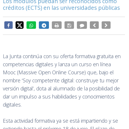
Los módulos puedan ser reconocidos como
créditos (ECTS) en las universidades públicas
La Junta continúa con su oferta formativa gratuita en
competencias digitales y lanza un curso en línea
Mooc (Massive Open Online Course) que, bajo el
nombre ‘Soy competente digital: construye tu mejor
versión digital’, dota al alumnado de la posibilidad de
dar un impulso a sus habilidades y conocimientos
digitales.
Esta actividad formativa ya se está impartiendo y se
extiende hasta el próximo 18 de junio. El plazo de