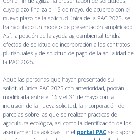
Con el fin de agilizar la presentación de solicitudes,
cuyo plazo finaliza el 15 de mayo, de acuerdo con el
nuevo plazo de la solicitud única de la PAC 2025, se
ha habilitado un modelo de presentación simplificado.
Así, la petición de la ayuda agroambiental tendrá
efectos de solicitud de incorporación a los contratos
plurianuales y de solicitud de pago de la anualidad de
la PAC 2025.
Aquellas personas que hayan presentado su
solicitud única PAC 2025 con anterioridad, podrán
modificarla entre el 16 y el 31 de mayo con la
inclusión de la nueva solicitud, la incorporación de
parcelas sobre las que se realizan prácticas de
agricultura ecológica, así como la identificación de los
asentamientos apícolas. En el
portal PAC
se dispone