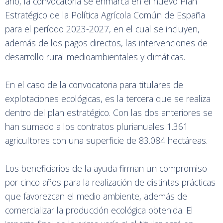
año, la convocatoria se enmarca en el nuevo Plan
Estratégico de la Política Agrícola Común de España
para el período 2023-2027, en el cual se incluyen,
además de los pagos directos, las intervenciones de
desarrollo rural medioambientales y climáticas.
En el caso de la convocatoria para titulares de
explotaciones ecológicas, es la tercera que se realiza
dentro del plan estratégico. Con las dos anteriores se
han sumado a los contratos plurianuales 1.361
agricultores con una superficie de 83.084 hectáreas.
Los beneficiarios de la ayuda firman un compromiso
por cinco años para la realización de distintas prácticas
que favorezcan el medio ambiente, además de
comercializar la producción ecológica obtenida. El