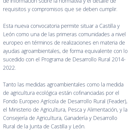
de información sobre la normativa y el detalle de
requisitos y compromisos que se deben cumplir.
Esta nueva convocatoria permite situar a Castilla y
León como una de las primeras comunidades a nivel
europeo en términos de realizaciones en materia de
ayudas agroambientales, de forma equivalente con lo
sucedido con el Programa de Desarrollo Rural 2014-
2022.
Tanto las medidas agroambientales como la medida
de agricultura ecológica están cofinanciadas por el
Fondo Europeo Agrícola de Desarrollo Rural (Feader),
el Ministerio de Agricultura, Pesca y Alimentación, y la
Consejería de Agricultura, Ganadería y Desarrollo
Rural de la Junta de Castilla y León.