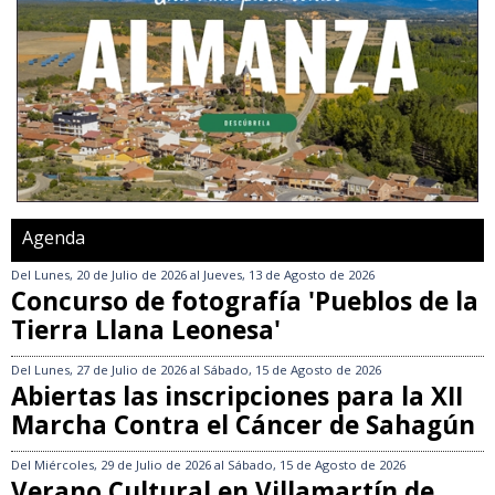
Agenda
Del
Lunes, 20 de Julio de 2026
al
Jueves, 13 de Agosto de 2026
Concurso de fotografía 'Pueblos de la
Tierra Llana Leonesa'
Del
Lunes, 27 de Julio de 2026
al
Sábado, 15 de Agosto de 2026
Abiertas las inscripciones para la XII
Marcha Contra el Cáncer de Sahagún
Del
Miércoles, 29 de Julio de 2026
al
Sábado, 15 de Agosto de 2026
Verano Cultural en Villamartín de