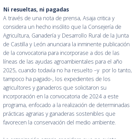
Ni resueltas, ni pagadas
A través de una nota de prensa, Asaja critica y
considera un hecho insólito que la Consejería de
Agricultura, Ganadería y Desarrollo Rural de la Junta
de Castilla y León anunciara la inminente publicación
de la convocatoria para incorporase a dos de las
líneas de las ayudas agroambientales para el año
2025, cuando todavía no ha resuelto –y por lo tanto,
tampoco ha pagado-, los expedientes de los
agricultores y ganaderos que solicitaron su
incorporación en la convocatoria de 2024 a este
programa, enfocado a la realización de determinadas
prácticas agrarias y ganaderas sostenibles que
favorecen la conservación del medio ambiente.