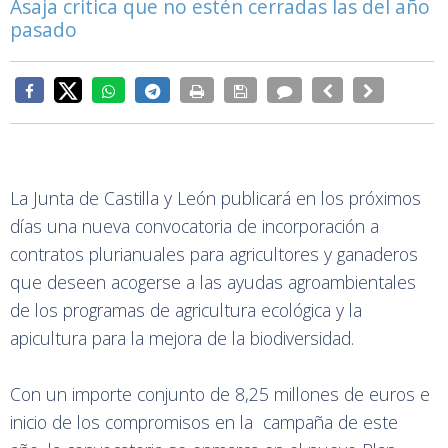
Asaja critica que no estén cerradas las del año
pasado
La Junta de Castilla y León publicará en los próximos
días una nueva convocatoria de incorporación a
contratos plurianuales para agricultores y ganaderos
que deseen acogerse a las ayudas agroambientales
de los programas de agricultura ecológica y la
apicultura para la mejora de la biodiversidad.
Con un importe conjunto de 8,25 millones de euros e
inicio de los compromisos en la campaña de este