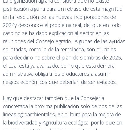
La organización agraria considera que no existe
justificación alguna para un retraso de esta magnitud
en la resolución de las nuevas incorporaciones de
2024y desconoce el problema real, del que en todo
caso no se ha dado explicación al sector en las
reuniones del Consejo Agrario. Algunas de las ayudas
solicitadas, como la de la remolacha, son cruciales
para decidir o no sobre el plan de siembras de 2025,
el cual está ya avanzado, por lo que esta demora
administrativa obliga a los productores a asumir
riesgos económicos que deberían de ser evitados.
Hay que destacar también que la Consejería
concretaba la próxima publicación solo de dos de las
líneas agroambientales, Apicultura para la mejora de
la biodiversidad y Agricultura ecológica, por lo que en