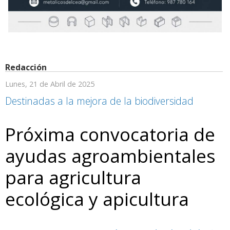
Redacción
Lunes, 21 de Abril de 2025
Destinadas a la mejora de la biodiversidad
Próxima convocatoria de
ayudas agroambientales
para agricultura
ecológica y apicultura