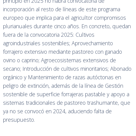
principio en 2025 no habrá convocatoria de
incorporación al resto de líneas de este programa
europeo que implica para el agricultor compromisos
plurianuales durante cinco años. En concreto, quedan
fuera de la convocatoria 2025: Cultivos
agroindustriales sostenibles; Aprovechamiento
forrajero extensivo mediante pastoreo con ganado
ovino o caprino; Agroecosistemas extensivos de
secano; Introducción de cultivos minoritarios; Abonado
orgánico y Mantenimiento de razas autóctonas en
peligro de extinción, además de la línea de Gestión
sostenible de superficie forrajeras pastable y apoyo a
sistemas tradicionales de pastoreo trashumante, que
ya no se convocó en 2024, aduciendo falta de
presupuesto.