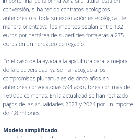
importe final de la prima varía si el titular está en
conversión, si ha tenido contratos ecológicos
anteriores o si toda su explotación es ecológica. De
manera orientativa, los importes oscilan entre 132
euros por hectárea de superficies forrajeras a 275
euros en un herbáceo de regadío.
En el caso de la ayuda a la apicultura para la mejora
de la biodiversidad, ya se han acogido a los
compromisos plurianuales de cinco años en
anteriores convocatorias 594 apicultores con más de
169.000 colmenas. En la actualidad se han realizado
pagos de las anualidades 2023 y 2024 por un importe
de 4,8 millones.
Modelo simplificado