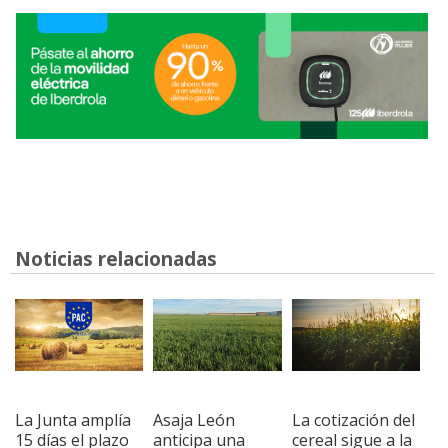
Noticias relacionadas
La Junta amplía
Asaja León
La cotización del
15 días el plazo
anticipa una
cereal sigue a la