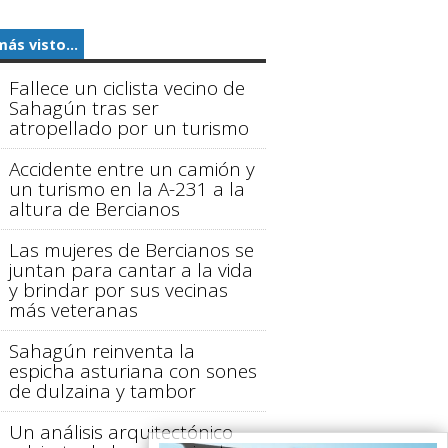
más visto...
Fallece un ciclista vecino de
Sahagún tras ser
atropellado por un turismo
Accidente entre un camión y
un turismo en la A-231 a la
altura de Bercianos
Las mujeres de Bercianos se
juntan para cantar a la vida
y brindar por sus vecinas
más veteranas
Sahagún reinventa la
espicha asturiana con sones
de dulzaina y tambor
Un análisis arquitectónico