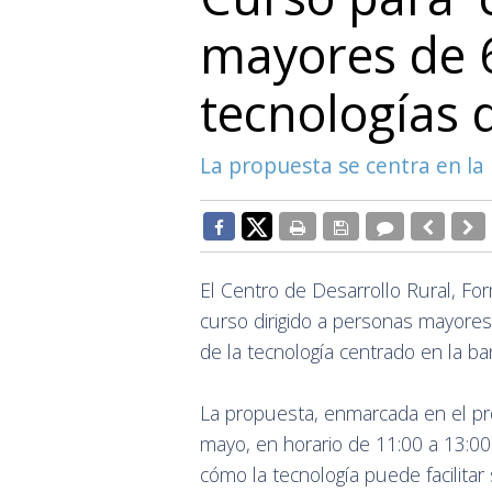
mayores de 6
tecnologías 
La propuesta se centra en la 
El Centro de Desarrollo Rural, F
curso dirigido a personas mayores
de la tecnología centrado en la ba
La propuesta, enmarcada en el pro
mayo, en horario de 11:00 a 13:00
cómo la tecnología puede facilitar