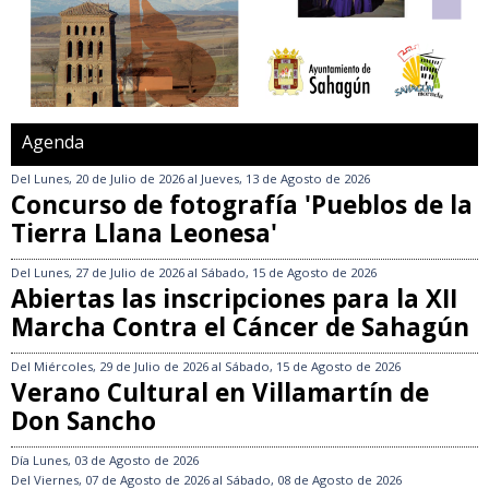
Agenda
Del
Lunes, 20 de Julio de 2026
al
Jueves, 13 de Agosto de 2026
Concurso de fotografía 'Pueblos de la
Tierra Llana Leonesa'
Del
Lunes, 27 de Julio de 2026
al
Sábado, 15 de Agosto de 2026
Abiertas las inscripciones para la XII
Marcha Contra el Cáncer de Sahagún
Del
Miércoles, 29 de Julio de 2026
al
Sábado, 15 de Agosto de 2026
Verano Cultural en Villamartín de
Don Sancho
Día
Lunes, 03 de Agosto de 2026
Del
Viernes, 07 de Agosto de 2026
al
Sábado, 08 de Agosto de 2026