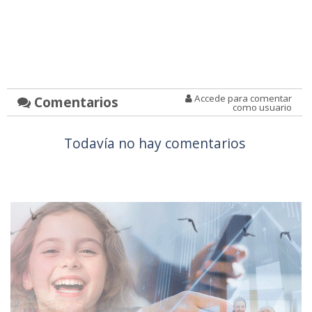
Accede para comentar
Comentarios
como usuario
Todavía no hay comentarios