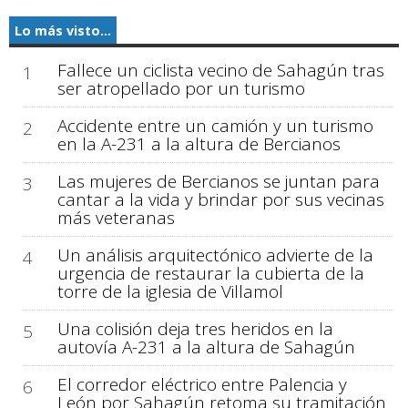
Lo más visto...
Fallece un ciclista vecino de Sahagún tras
1
ser atropellado por un turismo
Accidente entre un camión y un turismo
2
en la A-231 a la altura de Bercianos
Las mujeres de Bercianos se juntan para
3
cantar a la vida y brindar por sus vecinas
más veteranas
Un análisis arquitectónico advierte de la
4
urgencia de restaurar la cubierta de la
torre de la iglesia de Villamol
Una colisión deja tres heridos en la
5
autovía A-231 a la altura de Sahagún
El corredor eléctrico entre Palencia y
6
León por Sahagún retoma su tramitación