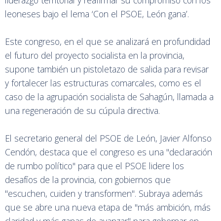
liderazgo territorial y reafirmar su compromiso con los
leoneses bajo el lema ‘Con el PSOE, León gana’.
Este congreso, en el que se analizará en profundidad
el futuro del proyecto socialista en la provincia,
supone también un pistoletazo de salida para revisar
y fortalecer las estructuras comarcales, como es el
caso de la agrupación socialista de Sahagún, llamada a
una regeneración de su cúpula directiva.
El secretario general del PSOE de León, Javier Alfonso
Cendón, destaca que el congreso es una "declaración
de rumbo político" para que el PSOE lidere los
desafíos de la provincia, con gobiernos que
"escuchen, cuiden y transformen". Subraya además
que se abre una nueva etapa de "más ambición, más