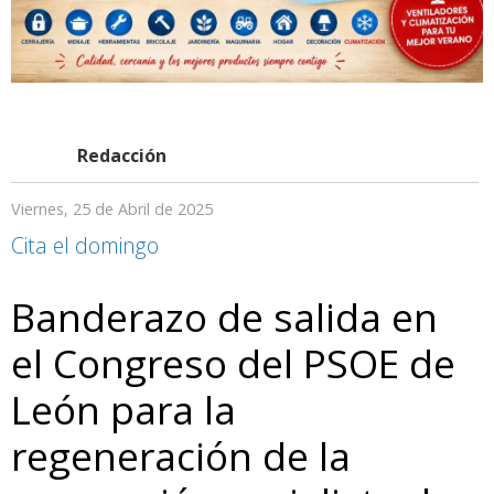
Redacción
Viernes, 25 de Abril de 2025
Cita el domingo
Banderazo de salida en
el Congreso del PSOE de
León para la
regeneración de la