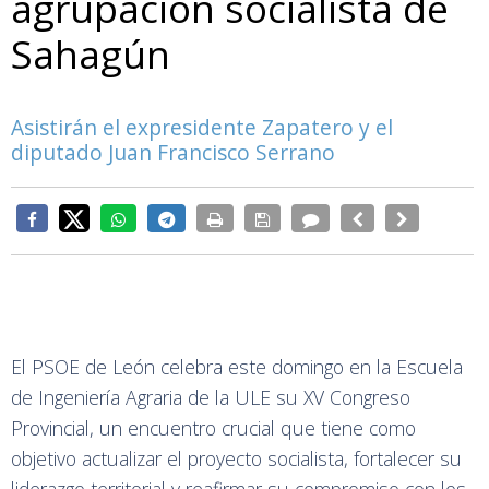
agrupación socialista de
Sahagún
Asistirán el expresidente Zapatero y el
diputado Juan Francisco Serrano
El PSOE de León celebra este domingo en la Escuela
de Ingeniería Agraria de la ULE su XV Congreso
Provincial, un encuentro crucial que tiene como
objetivo actualizar el proyecto socialista, fortalecer su