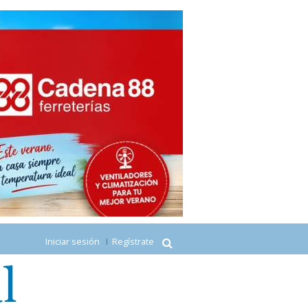
Iniciar sesión
Regístrate