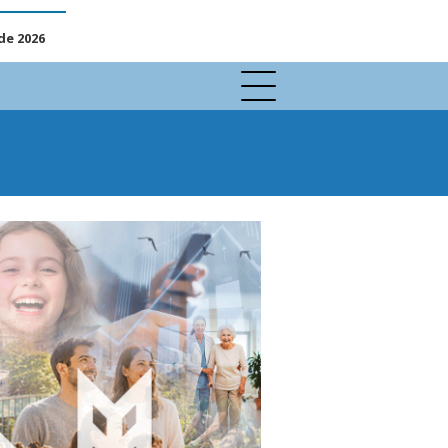
de 2026