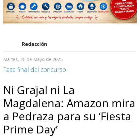
Redacción
Martes, 20 de Mayo de 2025
Fase final del concurso
Ni Grajal ni La
Magdalena: Amazon mira
a Pedraza para su ‘Fiesta
Prime Day’