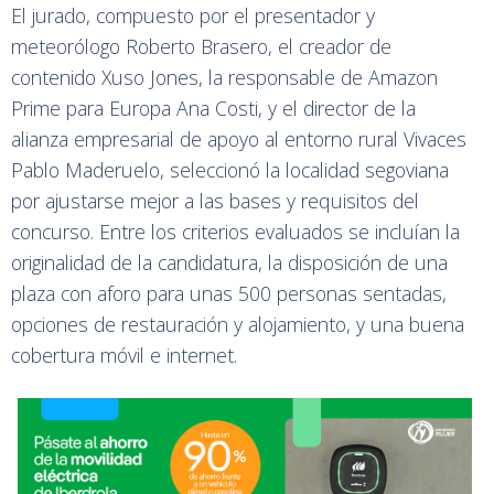
El jurado, compuesto por el presentador y
meteorólogo Roberto Brasero, el creador de
contenido Xuso Jones, la responsable de Amazon
Prime para Europa Ana Costi, y el director de la
alianza empresarial de apoyo al entorno rural Vivaces
Pablo Maderuelo, seleccionó la localidad segoviana
por ajustarse mejor a las bases y requisitos del
concurso. Entre los criterios evaluados se incluían la
originalidad de la candidatura, la disposición de una
plaza con aforo para unas 500 personas sentadas,
opciones de restauración y alojamiento, y una buena
cobertura móvil e internet.