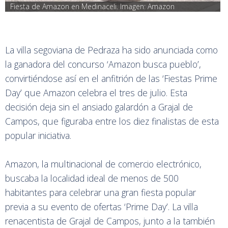
Fiesta de Amazon en Medinaceli. Imagen: Amazon
La villa segoviana de Pedraza ha sido anunciada como
la ganadora del concurso ‘Amazon busca pueblo’,
convirtiéndose así en el anfitrión de las ‘Fiestas Prime
Day’ que Amazon celebra el tres de julio. Esta
decisión deja sin el ansiado galardón a Grajal de
Campos, que figuraba entre los diez finalistas de esta
popular iniciativa.
Amazon, la multinacional de comercio electrónico,
buscaba la localidad ideal de menos de 500
habitantes para celebrar una gran fiesta popular
previa a su evento de ofertas ‘Prime Day’. La villa
renacentista de Grajal de Campos, junto a la también