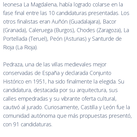
leonesa La Magdalena, había logrado colarse en la
fase final entre las 10 candidaturas presentadas. Los
otros finalistas eran Auñón (Guadalajara), Bacor
(Granada), Caleruega (Burgos), Chodes (Zaragoza), La
Portellada (Teruel), Peón (Asturias) y Santurde de
Rioja (La Rioja).
Pedraza, una de las villas medievales mejor
conservadas de España y declarada Conjunto
Histórico en 1951, ha sido finalmente la elegida. Su
candidatura, destacada por su arquitectura, sus
calles empedradas y su vibrante oferta cultural,
cautivó al jurado. Curiosamente, Castilla y León fue la
comunidad autónoma que más propuestas presentó,
con 91 candidaturas.