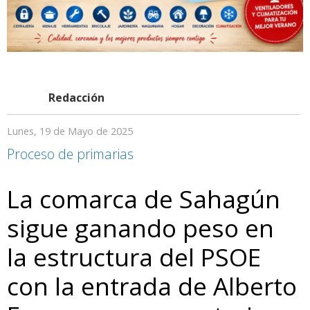
Redacción
Lunes, 19 de Mayo de 2025
Proceso de primarias
La comarca de Sahagún
sigue ganando peso en
la estructura del PSOE
con la entrada de Alberto