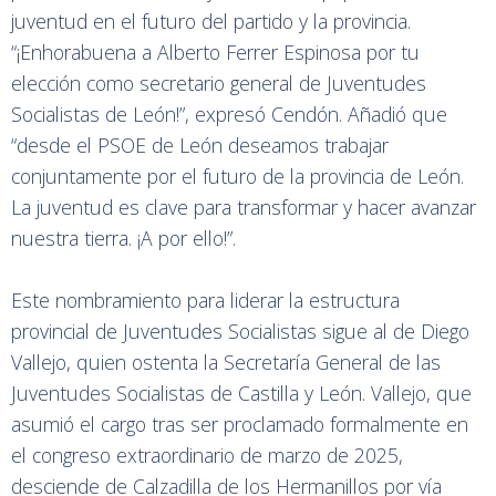
juventud en el futuro del partido y la provincia.
“¡Enhorabuena a Alberto Ferrer Espinosa por tu
elección como secretario general de Juventudes
Socialistas de León!”, expresó Cendón. Añadió que
“desde el PSOE de León deseamos trabajar
conjuntamente por el futuro de la provincia de León.
La juventud es clave para transformar y hacer avanzar
nuestra tierra. ¡A por ello!”.
Este nombramiento para liderar la estructura
provincial de Juventudes Socialistas sigue al de Diego
Vallejo, quien ostenta la Secretaría General de las
Juventudes Socialistas de Castilla y León. Vallejo, que
asumió el cargo tras ser proclamado formalmente en
el congreso extraordinario de marzo de 2025,
desciende de Calzadilla de los Hermanillos por vía