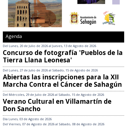
Agenda
Del
Lunes, 20 de Julio de 2026
al
Jueves, 13 de Agosto de 2026
Concurso de fotografía 'Pueblos de la
Tierra Llana Leonesa'
Del
Lunes, 27 de Julio de 2026
al
Sábado, 15 de Agosto de 2026
Abiertas las inscripciones para la XII
Marcha Contra el Cáncer de Sahagún
Del
Miércoles, 29 de Julio de 2026
al
Sábado, 15 de Agosto de 2026
Verano Cultural en Villamartín de
Don Sancho
Día
Lunes, 03 de Agosto de 2026
Del
Viernes, 07 de Agosto de 2026
al
Sábado, 08 de Agosto de 2026