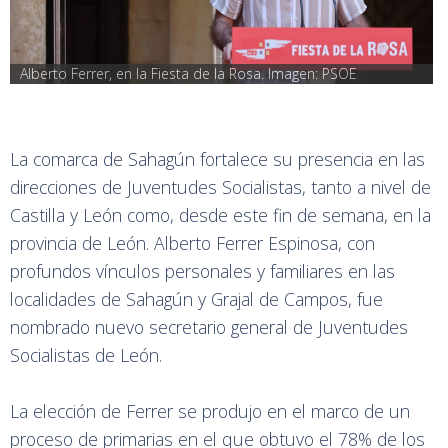
Alberto Ferrer, en la Fiesta de la Rosa. Imagen: PSOE
La comarca de Sahagún fortalece su presencia en las
direcciones de Juventudes Socialistas, tanto a nivel de
Castilla y León como, desde este fin de semana, en la
provincia de León. Alberto Ferrer Espinosa, con
profundos vínculos personales y familiares en las
localidades de Sahagún y Grajal de Campos, fue
nombrado nuevo secretario general de Juventudes
Socialistas de León.
La elección de Ferrer se produjo en el marco de un
proceso de primarias en el que obtuvo el 78% de los