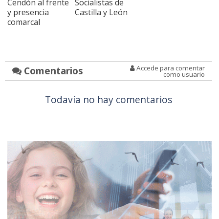
Cendón al frente
Socialistas de
y presencia
Castilla y León
comarcal
Accede para comentar
Comentarios
como usuario
Todavía no hay comentarios