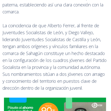
paterna, estableciendo así una clara conexión con la
comarca.
La coincidencia de que Alberto Ferrer, al frente de
Juventudes Socialistas de León, y Diego Vallejo,
liderando Juventudes Socialistas de Castilla y León,
tengan ambos orígenes y vínculos familiares en la
comarca de Sahagún constituye un hecho destacado
en la configuración de los cuadros jóvenes del Partido
Socialista en la provincia y la comunidad autónoma.
Sus nombramientos sitúan a dos jóvenes con arraigo
y conocimiento del territorio en puestos clave de
dirección dentro de la organización juvenil.