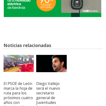
Noticias relacionadas
El PSOE de León
Diego Vallejo
marca la hoja de
será el nuevo
ruta para los
secretario
próximos cuatro
general de
años con
Juventudes