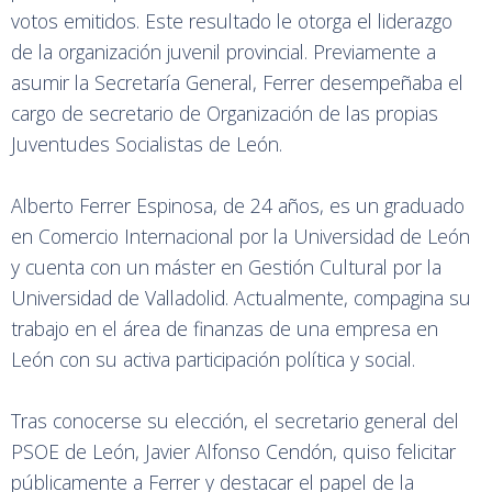
votos emitidos. Este resultado le otorga el liderazgo
de la organización juvenil provincial. Previamente a
asumir la Secretaría General, Ferrer desempeñaba el
cargo de secretario de Organización de las propias
Juventudes Socialistas de León.
Alberto Ferrer Espinosa, de 24 años, es un graduado
en Comercio Internacional por la Universidad de León
y cuenta con un máster en Gestión Cultural por la
Universidad de Valladolid. Actualmente, compagina su
trabajo en el área de finanzas de una empresa en
León con su activa participación política y social.
Tras conocerse su elección, el secretario general del
PSOE de León, Javier Alfonso Cendón, quiso felicitar
públicamente a Ferrer y destacar el papel de la