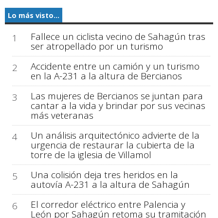
Lo más visto...
Fallece un ciclista vecino de Sahagún tras
1
ser atropellado por un turismo
Accidente entre un camión y un turismo
2
en la A-231 a la altura de Bercianos
Las mujeres de Bercianos se juntan para
3
cantar a la vida y brindar por sus vecinas
más veteranas
Un análisis arquitectónico advierte de la
4
urgencia de restaurar la cubierta de la
torre de la iglesia de Villamol
Una colisión deja tres heridos en la
5
autovía A-231 a la altura de Sahagún
El corredor eléctrico entre Palencia y
6
León por Sahagún retoma su tramitación