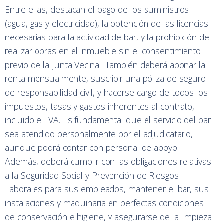
Entre ellas, destacan el pago de los suministros
(agua, gas y electricidad), la obtención de las licencias
necesarias para la actividad de bar, y la prohibición de
realizar obras en el inmueble sin el consentimiento
previo de la Junta Vecinal. También deberá abonar la
renta mensualmente, suscribir una póliza de seguro
de responsabilidad civil, y hacerse cargo de todos los
impuestos, tasas y gastos inherentes al contrato,
incluido el IVA. Es fundamental que el servicio del bar
sea atendido personalmente por el adjudicatario,
aunque podrá contar con personal de apoyo.
Además, deberá cumplir con las obligaciones relativas
a la Seguridad Social y Prevención de Riesgos
Laborales para sus empleados, mantener el bar, sus
instalaciones y maquinaria en perfectas condiciones
de conservación e higiene, y asegurarse de la limpieza