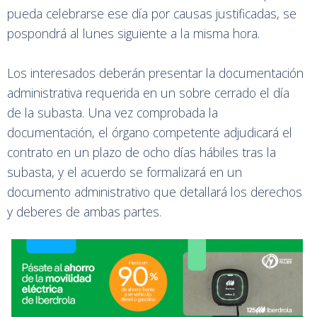
pueda celebrarse ese día por causas justificadas, se
pospondrá al lunes siguiente a la misma hora.
Los interesados deberán presentar la documentación
administrativa requerida en un sobre cerrado el día
de la subasta. Una vez comprobada la
documentación, el órgano competente adjudicará el
contrato en un plazo de ocho días hábiles tras la
subasta, y el acuerdo se formalizará en un
documento administrativo que detallará los derechos
y deberes de ambas partes.