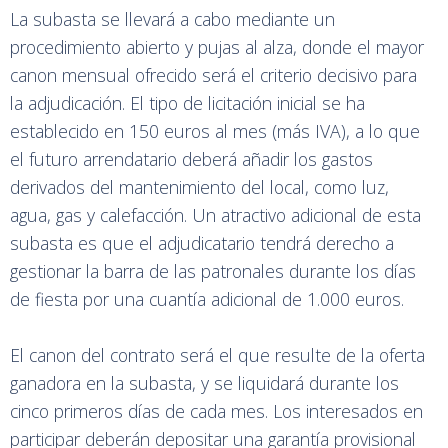
La subasta se llevará a cabo mediante un
procedimiento abierto y pujas al alza, donde el mayor
canon mensual ofrecido será el criterio decisivo para
la adjudicación. El tipo de licitación inicial se ha
establecido en 150 euros al mes (más IVA), a lo que
el futuro arrendatario deberá añadir los gastos
derivados del mantenimiento del local, como luz,
agua, gas y calefacción. Un atractivo adicional de esta
subasta es que el adjudicatario tendrá derecho a
gestionar la barra de las patronales durante los días
de fiesta por una cuantía adicional de 1.000 euros.
El canon del contrato será el que resulte de la oferta
ganadora en la subasta, y se liquidará durante los
cinco primeros días de cada mes. Los interesados en
participar deberán depositar una garantía provisional