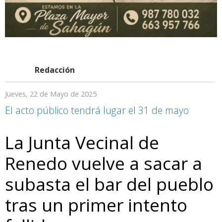
Redacción
Jueves, 22 de Mayo de 2025
El acto público tendrá lugar el 31 de mayo
La Junta Vecinal de
Renedo vuelve a sacar a
subasta el bar del pueblo
tras un primer intento