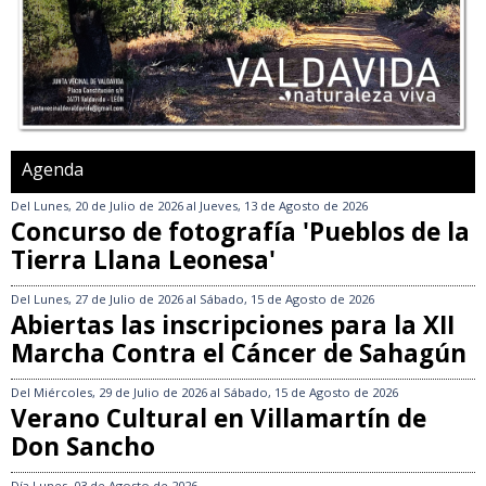
Agenda
Del
Lunes, 20 de Julio de 2026
al
Jueves, 13 de Agosto de 2026
Concurso de fotografía 'Pueblos de la
Tierra Llana Leonesa'
Del
Lunes, 27 de Julio de 2026
al
Sábado, 15 de Agosto de 2026
Abiertas las inscripciones para la XII
Marcha Contra el Cáncer de Sahagún
Del
Miércoles, 29 de Julio de 2026
al
Sábado, 15 de Agosto de 2026
Verano Cultural en Villamartín de
Don Sancho
Día
Lunes, 03 de Agosto de 2026