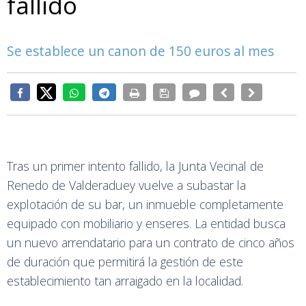
fallido
Se establece un canon de 150 euros al mes
Tras un primer intento fallido, la Junta Vecinal de
Renedo de Valderaduey vuelve a subastar la
explotación de su bar, un inmueble completamente
equipado con mobiliario y enseres. La entidad busca
un nuevo arrendatario para un contrato de cinco años
de duración que permitirá la gestión de este
establecimiento tan arraigado en la localidad.