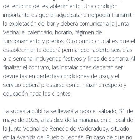
del entorno del establecimiento. Una condición
importante es que el adjudicatario no podrá transmitir
la explotación del bar y deberá comunicar a la Junta
Vecinal el calendario, horario, régimen de
funcionamiento y precios. Otro punto crucial es que el
establecimiento deberá permanecer abierto seis días
a la semana, incluyendo festivos y fines de semana. Al
finalizar el contrato, las instalaciones deberán ser
devueltas en perfectas condiciones de uso, y el
servicio deberá prestarse con el máximo respeto y
educación hacia los clientes.
La subasta pública se llevará a cabo el sábado, 31 de
mayo de 2025, a las diez de la mañana, en el local de
la Junta Vecinal de Renedo de Valderaduey, situado
en la Avenida del Pueblo Leonés. En caso de que no