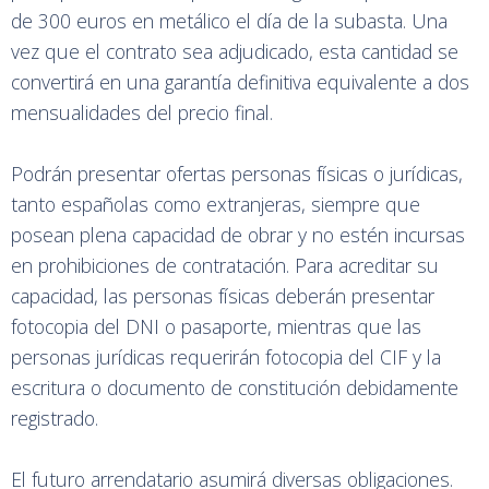
de 300 euros en metálico el día de la subasta. Una
vez que el contrato sea adjudicado, esta cantidad se
convertirá en una garantía definitiva equivalente a dos
mensualidades del precio final.
Podrán presentar ofertas personas físicas o jurídicas,
tanto españolas como extranjeras, siempre que
posean plena capacidad de obrar y no estén incursas
en prohibiciones de contratación. Para acreditar su
capacidad, las personas físicas deberán presentar
fotocopia del DNI o pasaporte, mientras que las
personas jurídicas requerirán fotocopia del CIF y la
escritura o documento de constitución debidamente
registrado.
El futuro arrendatario asumirá diversas obligaciones.