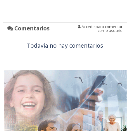
Accede para comentar
Comentarios
como usuario
Todavía no hay comentarios