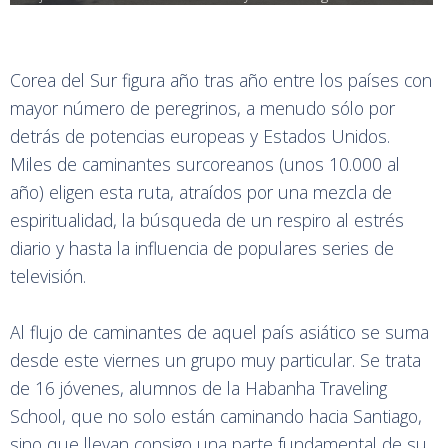
Corea del Sur figura año tras año entre los países con
mayor número de peregrinos, a menudo sólo por
detrás de potencias europeas y Estados Unidos.
Miles de caminantes surcoreanos (unos 10.000 al
año) eligen esta ruta, atraídos por una mezcla de
espiritualidad, la búsqueda de un respiro al estrés
diario y hasta la influencia de populares series de
televisión.
Al flujo de caminantes de aquel país asiático se suma
desde este viernes un grupo muy particular. Se trata
de 16 jóvenes, alumnos de la Habanha Traveling
School, que no solo están caminando hacia Santiago,
sino que llevan consigo una parte fundamental de su