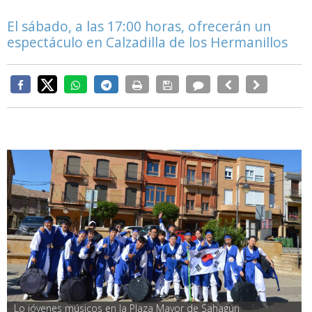
El sábado, a las 17:00 horas, ofrecerán un
espectáculo en Calzadilla de los Hermanillos
Lo jóvenes músicos en la Plaza Mayor de Sahagún