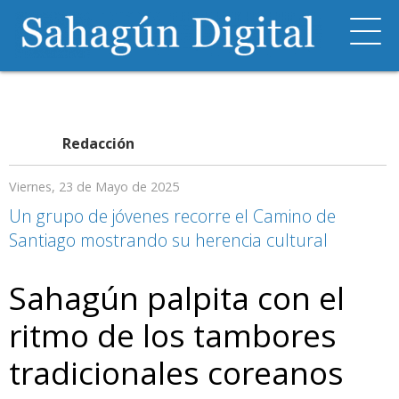
Redacción
Viernes, 23 de Mayo de 2025
Un grupo de jóvenes recorre el Camino de
Santiago mostrando su herencia cultural
Sahagún palpita con el
ritmo de los tambores
tradicionales coreanos