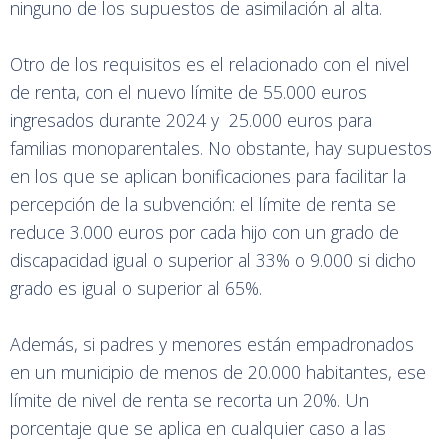
ninguno de los supuestos de asimilación al alta.
Otro de los requisitos es el relacionado con el nivel
de renta, con el nuevo límite de 55.000 euros
ingresados durante 2024 y 25.000 euros para
familias monoparentales. No obstante, hay supuestos
en los que se aplican bonificaciones para facilitar la
percepción de la subvención: el límite de renta se
reduce 3.000 euros por cada hijo con un grado de
discapacidad igual o superior al 33% o 9.000 si dicho
grado es igual o superior al 65%.
Además, si padres y menores están empadronados
en un municipio de menos de 20.000 habitantes, ese
límite de nivel de renta se recorta un 20%. Un
porcentaje que se aplica en cualquier caso a las