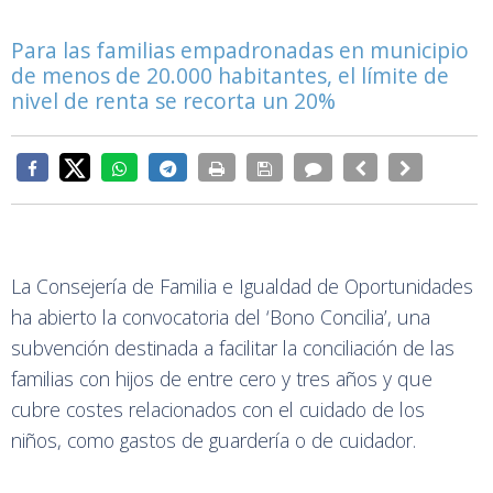
Para las familias empadronadas en municipio
de menos de 20.000 habitantes, el límite de
nivel de renta se recorta un 20%
La Consejería de Familia e Igualdad de Oportunidades
ha abierto la convocatoria del ‘Bono Concilia’, una
subvención destinada a facilitar la conciliación de las
familias con hijos de entre cero y tres años y que
cubre costes relacionados con el cuidado de los
niños, como gastos de guardería o de cuidador.