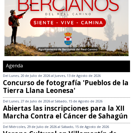
Agenda
Del
Lunes, 20 de Julio de 2026
al
Jueves, 13 de Agosto de 2026
Concurso de fotografía 'Pueblos de la
Tierra Llana Leonesa'
Del
Lunes, 27 de Julio de 2026
al
Sábado, 15 de Agosto de 2026
Abiertas las inscripciones para la XII
Marcha Contra el Cáncer de Sahagún
Del
Miércoles, 29 de Julio de 2026
al
Sábado, 15 de Agosto de 2026