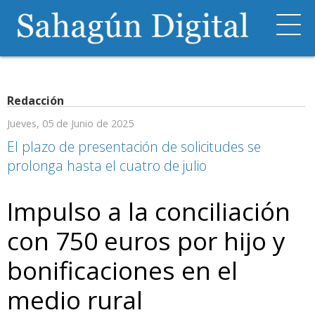
Redacción
Jueves, 05 de Junio de 2025
El plazo de presentación de solicitudes se
prolonga hasta el cuatro de julio
Impulso a la conciliación
con 750 euros por hijo y
bonificaciones en el
medio rural