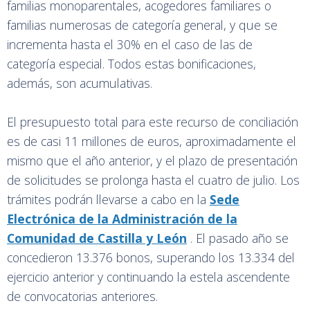
familias monoparentales, acogedores familiares o
familias numerosas de categoría general, y que se
incrementa hasta el 30% en el caso de las de
categoría especial. Todos estas bonificaciones,
además, son acumulativas.
El presupuesto total para este recurso de conciliación
es de casi 11 millones de euros, aproximadamente el
mismo que el año anterior, y el plazo de presentación
de solicitudes se prolonga hasta el cuatro de julio. Los
trámites podrán llevarse a cabo en la
Sede
Electrónica de la Administración de la
Comunidad de Castilla y León
. El pasado año se
concedieron 13.376 bonos, superando los 13.334 del
ejercicio anterior y continuando la estela ascendente
de convocatorias anteriores.