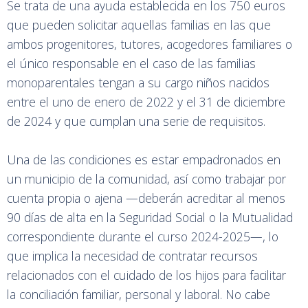
Se trata de una ayuda establecida en los 750 euros
que pueden solicitar aquellas familias en las que
ambos progenitores, tutores, acogedores familiares o
el único responsable en el caso de las familias
monoparentales tengan a su cargo niños nacidos
entre el uno de enero de 2022 y el 31 de diciembre
de 2024 y que cumplan una serie de requisitos.
Una de las condiciones es estar empadronados en
un municipio de la comunidad, así como trabajar por
cuenta propia o ajena —deberán acreditar al menos
90 días de alta en la Seguridad Social o la Mutualidad
correspondiente durante el curso 2024-2025—, lo
que implica la necesidad de contratar recursos
relacionados con el cuidado de los hijos para facilitar
la conciliación familiar, personal y laboral. No cabe