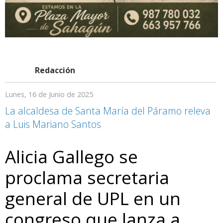
Redacción
Lunes, 16 de Junio de 2025
La alcaldesa de Santa María del Páramo releva
a Luis Mariano Santos
Alicia Gallego se
proclama secretaria
general de UPL en un
congreso que lanza a