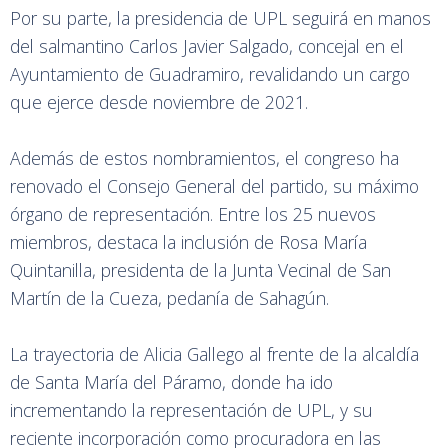
Por su parte, la presidencia de UPL seguirá en manos
del salmantino Carlos Javier Salgado, concejal en el
Ayuntamiento de Guadramiro, revalidando un cargo
que ejerce desde noviembre de 2021.
Además de estos nombramientos, el congreso ha
renovado el Consejo General del partido, su máximo
órgano de representación. Entre los 25 nuevos
miembros, destaca la inclusión de Rosa María
Quintanilla, presidenta de la Junta Vecinal de San
Martín de la Cueza, pedanía de Sahagún.
La trayectoria de Alicia Gallego al frente de la alcaldía
de Santa María del Páramo, donde ha ido
incrementando la representación de UPL, y su
reciente incorporación como procuradora en las