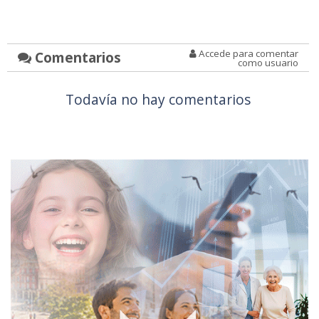
Accede para comentar
Comentarios
como usuario
Todavía no hay comentarios